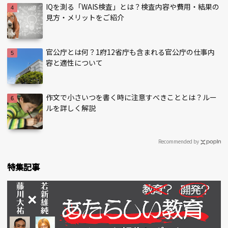
IQを測る「WAIS検査」とは？検査内容や費用・結果の
見方・メリットをご紹介
官公庁とは何？1府12省庁も含まれる官公庁の仕事内
容と適性について
作文で小さいつを書く時に注意すべきこととは？ルー
ルを詳しく解説
Recommended by
特集記事