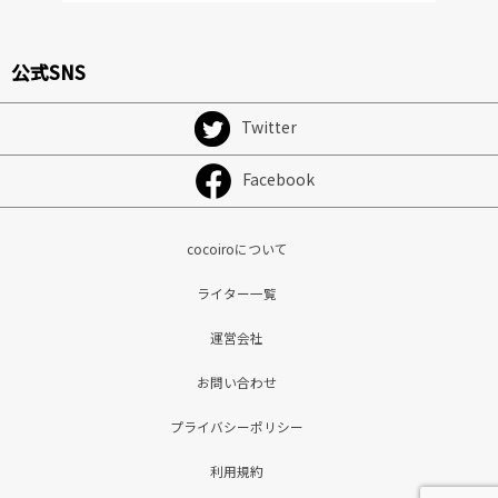
公式SNS
Twitter
Facebook
cocoiroについて
ライター一覧
運営会社
お問い合わせ
プライバシーポリシー
利用規約