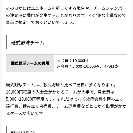
そのほかにはユニホームを新しくする場合や、チームジャンパー
の注文時に費用が発生することがあります。不定期な出費なので
事前に想定しておくといいでしょう。
硬式野球チーム
入会費：10,000円
硬式野球チームの費用
月会費：5,000~10,000円、そのほか
硬式野球チームは、軟式野球と比べて出費が多くなります。
10,000円程度の入会金がかかるチームが大半で、月会費は
5,000~10,000円程度です。それだけでなく父母会費や積み立て
遠征費、積み立て合宿費、チーム運営費などとにかく出費がかか
るケースが多いです。