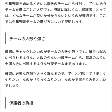
少年野球を始めるときには複数のチームから検討し、子供に合う
チームを選ぶことが大切です。野球に詳しくない保護者にとって
は、どんなチームが良いか分からないというのが普通です。ここ
では少年野球チームの選び方について説明します。
チームの人数や強さ
最初にチェックしたいのがチームの人数や強さです。誰でも試合
に出られるような、人数の少ない地域チームから、毎年のように
全国大会に出場するような強豪チームまであります。
練習に必要な忍耐も大きく異なるので、子供と相談して「楽しく
やりたい」なのか「うまくなりたい」なのかで考えてみるといい
でしょう。
保護者の負担