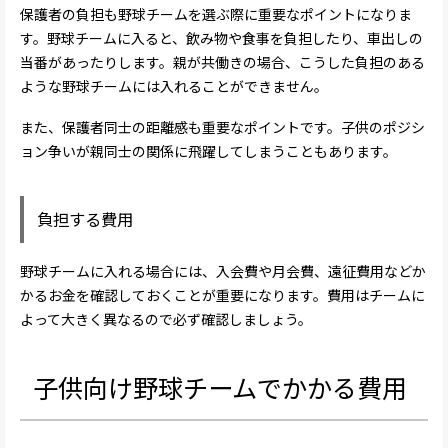
保護者の負担も野球チームを選ぶ際に重要なポイントになりま
す。野球チームに入ると、飲み物や食事を負担したり、車出しの
当番があったりします。親が共働きの場合、こうした負担のある
ような野球チームには入れることができません。
また、保護者同士の距離感も重要なポイントです。子供のポジシ
ョン争いが親同士の関係に飛躍してしまうこともあります。
負担する費用
野球チームに入れる場合には、入会費や月会費、遠征費用などか
かるお金を確認しておくことが重要になります。費用はチームに
よって大きく異なるので必ず確認しましょう。
子供向け野球チームでかかる費用