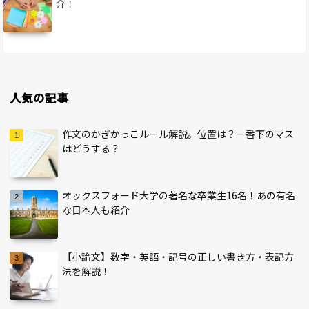
介！
人気の記事
作文のかぎかっこルール解説。位置は？一番下のマス
はどうする？
オックスフォード大学の著名な卒業生16名！あの有名
な日本人も紹介
【小論文】数字・英語・記号の正しい書き方・表記方
法を解説！