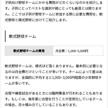
子供向け野球チームにかかる費用がどのくらいなのかを紹介しま
す。子供にとってベストな選択が親にとっても最良とは限りませ
ん。ここでは子供が野球チームに参加する際に必要な費用を、軟
式野球と硬式野球に分けてご紹介します。
軟式野球チーム
軟式野球チームの費用
月会費：1,000~3,000円
軟式野球チームは、硬式ほど高くありません。基本的に必要とな
るのは月会費だけということが多いです。チームによって差はあ
りますが、全国的に平均すると1,000~3,000円程度の少年野球チ
ームが多いです。
合宿や練習試合があるときには臨時集金が行われることもありま
す。もしくは、毎年夏に合宿を行うことが定例化しているチーム
の場合、月々積み立てしていることもあります。