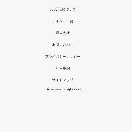
cocoiroについて
ライター一覧
運営会社
お問い合わせ
プライバシーポリシー
利用規約
サイトマップ
© SEKAISHA,Inc. All Rights Reserved.