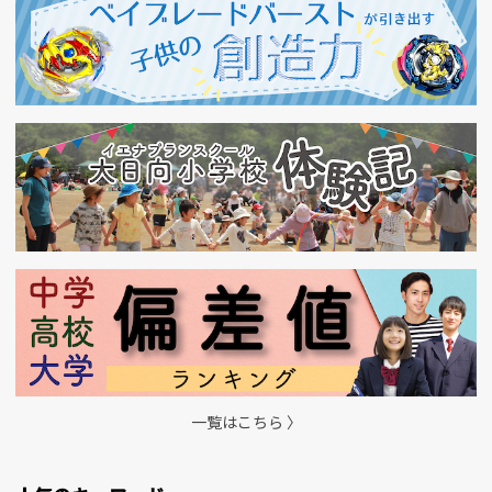
一覧はこちら 〉