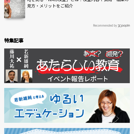
見方・メリットをご紹介
Recommended by
特集記事