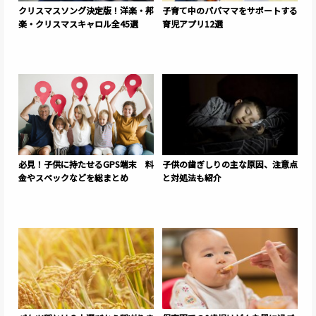
クリスマスソング決定版！洋楽・邦
子育て中のパパママをサポートする
楽・クリスマスキャロル全45選
育児アプリ12選
必見！子供に持たせるGPS端末 料
子供の歯ぎしりの主な原因、注意点
金やスペックなどを総まとめ
と対処法も紹介