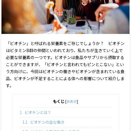
「ビオチン」と呼ばれる栄養素をご存じでしょうか？ ビオチン
はビタミンB群の仲間といわれており、私たちが生きていく上で
必要な栄養素の一つです。ビオチンは食品やサプリから摂取する
ことができますが、「ビオチンと言われてもピンとこない」とい
う方向けに、今回はビオチンの働きやビオチンが含まれている食
品、ビオチンが不足することによる体への影響について紹介しま
す。
もくじ
[
非表示
]
1
ビオチンとは？
1.1
ビオチンの主な働き