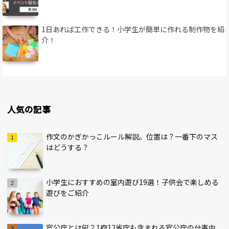
1日あれば工作できる！小学生が簡単に作れる制作物を紹
介！
人気の記事
作文のかぎかっこルール解説。位置は？一番下のマス
はどうする？
小学生におすすめの室内遊び19選！子供会で楽しめる
遊びをご紹介
官公庁とは何？1府12省庁も含まれる官公庁の仕事内