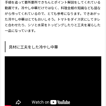
手順を追って要所要所できちんとポイント解説をしてくれている
動画です。冷やし中華だけではなく、料理全般の知識なども話な
がら作ってくれているので、とても参考になります。できあがっ
た冷やし中華はとてもおいしそう。トマトをダイス状にしてタレ
と合わせたり、シソと水菜をトッピングしたりと工夫を凝らした
一品になっています。
具材に工夫をした冷やし中華