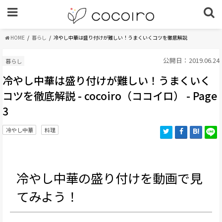
HOME
暮らし
冷やし中華は盛り付けが難しい！うまくいくコツを徹底解説
公開日：2019.06.24
暮らし
冷やし中華は盛り付けが難しい！うまくいく
コツを徹底解説 - cocoiro（ココイロ） - Page
3
冷やし中華
料理
冷やし中華の盛り付けを動画で見
てみよう！