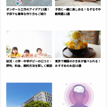
ダンボール工作のアイデア13選！
子供と一緒に楽しめる！なぞなぞ中
子供でも簡単な作り方もご紹介
級問題12選
幼児・小学・中学ポピーの口コミ・
東京で韓国のかき氷が食べられる！
評判、料金、解約方法を詳しく解説
おすすめのお店10選