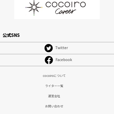
公式SNS
Twitter
Facebook
cocoiroについて
ライター一覧
運営会社
お問い合わせ