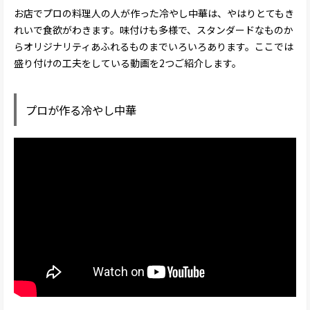
お店でプロの料理人の人が作った冷やし中華は、やはりとてもき
れいで食欲がわきます。味付けも多様で、スタンダードなものか
らオリジナリティあふれるものまでいろいろあります。ここでは
盛り付けの工夫をしている動画を2つご紹介します。
プロが作る冷やし中華