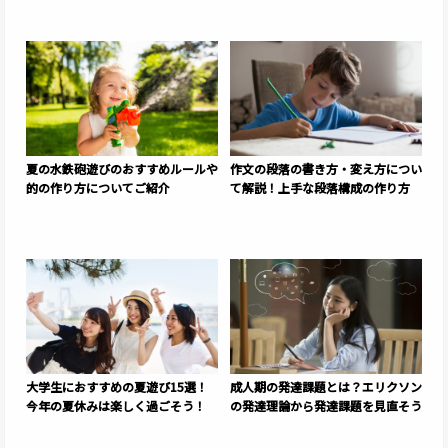
夏の水鉄砲遊びのおすすめルールや
作文の段落の書き方・変え方につい
的の作り方についてご紹介
て解説！上手な段落構成の作り方
大学生におすすめの夏遊び15選！
成人期の発達課題とは？エリクソン
今年の夏休みは楽しく過ごそう！
の発達理論から発達課題を見直そう