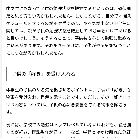
中学生にもなって子供の勉強状態を把握するというのは、過保護
だと思う方もいるかもしれません。しかしながら、自分で勉強ス
ケジュールを立てるのが不得手であり、やる気が出ない中学生に
関しては、親が子供の勉強状態を把握しておき声をかけてあげる
と良いでしょう。そうすることで、子供も安心して勉強に臨める
見込みがあります。それをきっかけに、子供がやる気を持つこと
にもつながるかもしれません。
子供の「好き」を受け入れる
中学生の子供のやる気を出させるポイントは、子供が「好き」な
物事を受け入れ、理解を示すことです。ただし、その「好き」と
いう内容については、子供の心に悪影響を与える物事を除きま
す。
例えば、学校での勉強はトップレベルではないけれども、絵を描
くのが好き、模型製作が好き……など、学習とはかけ離れた分野