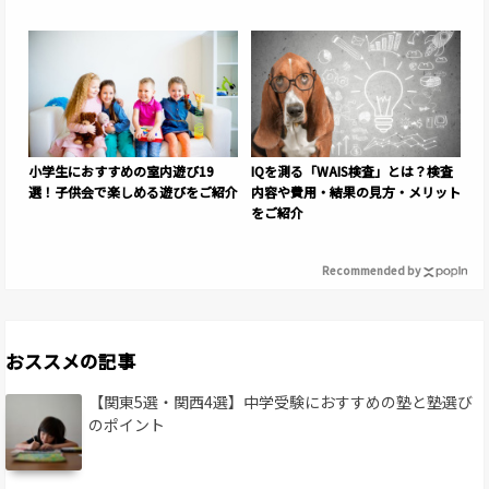
小学生におすすめの室内遊び19
IQを測る「WAIS検査」とは？検査
選！子供会で楽しめる遊びをご紹介
内容や費用・結果の見方・メリット
をご紹介
Recommended by
おススメの記事
【関東5選・関西4選】中学受験におすすめの塾と塾選び
のポイント