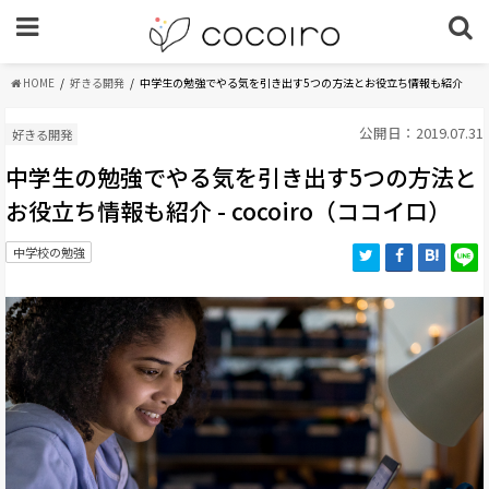
HOME
好きる開発
中学生の勉強でやる気を引き出す5つの方法とお役立ち情報も紹介
公開日：2019.07.31
好きる開発
中学生の勉強でやる気を引き出す5つの方法と
お役立ち情報も紹介 - cocoiro（ココイロ）
中学校の勉強