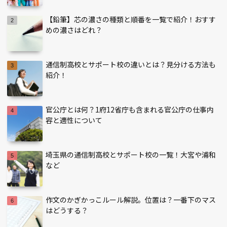
【鉛筆】芯の濃さの種類と順番を一覧で紹介！おすす
めの濃さはどれ？
通信制高校とサポート校の違いとは？見分ける方法も
紹介！
官公庁とは何？1府12省庁も含まれる官公庁の仕事内
容と適性について
埼玉県の通信制高校とサポート校の一覧！大宮や浦和
など
作文のかぎかっこルール解説。位置は？一番下のマス
はどうする？