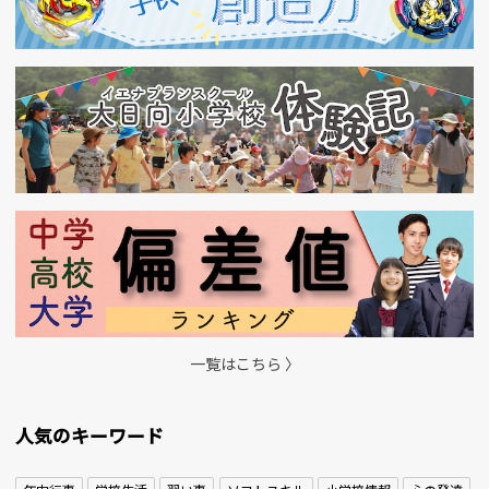
一覧はこちら 〉
人気のキーワード