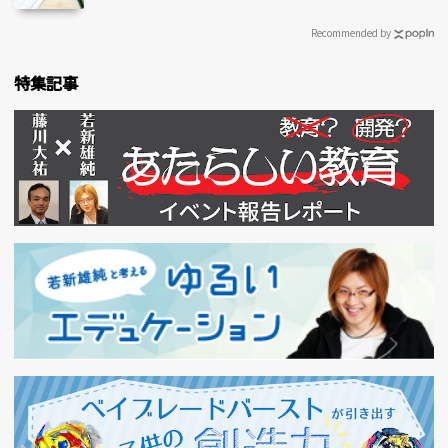
Recommended by
特集記事