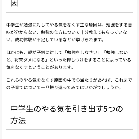
因
中学生が勉強に対してやる気をなくす主な原因は、勉強をする意
味が分からない、勉強の仕方について十分教えてもらっていな
い、成功体験が不足しているなどが挙げられます。
ほかにも、親が子供に対して「勉強をしなさい」「勉強しない
と、将来ダメになる」といった押しつけをすることによってやる
気をなくすということがあります。
これらのやる気をなくす原因の中で心当たりがあれば、これまで
の子育てについて一旦振り返ってみてはいかがでしょうか。
中学生のやる気を引き出す5つの
方法