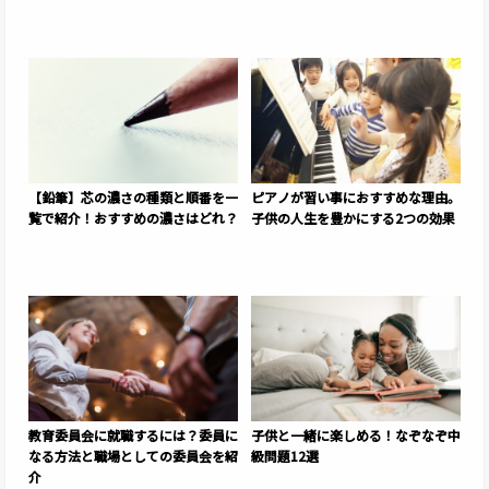
【鉛筆】芯の濃さの種類と順番を一
ピアノが習い事におすすめな理由。
覧で紹介！おすすめの濃さはどれ？
子供の人生を豊かにする2つの効果
教育委員会に就職するには？委員に
子供と一緒に楽しめる！なぞなぞ中
なる方法と職場としての委員会を紹
級問題12選
介