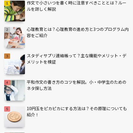
作文で小さいつを書く時に注意すべきこととは？ルー
ルを詳しく解説
心理教育とは？心理教育の進め方と3つのプログラム内
容をご紹介
スタディサプリ連絡帳って？主な機能やメリット・デ
メリットを検証
平和作文の書き方のコツを解説。小・中学生のための
ネタ探し方法
10円玉をピカピカにする方法は？その原理についても
紹介！