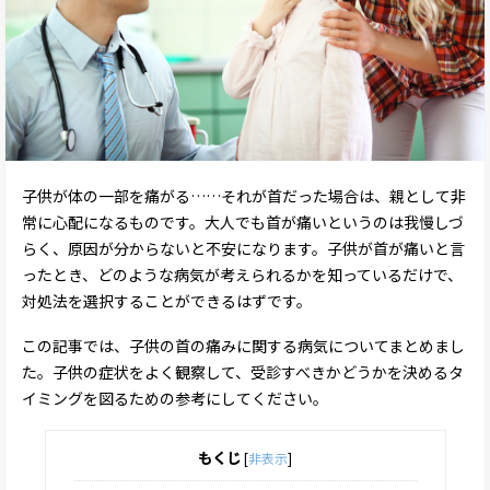
子供が体の一部を痛がる……それが首だった場合は、親として非
常に心配になるものです。大人でも首が痛いというのは我慢しづ
らく、原因が分からないと不安になります。子供が首が痛いと言
ったとき、どのような病気が考えられるかを知っているだけで、
対処法を選択することができるはずです。
この記事では、子供の首の痛みに関する病気についてまとめまし
た。子供の症状をよく観察して、受診すべきかどうかを決めるタ
イミングを図るための参考にしてください。
もくじ
[
非表示
]