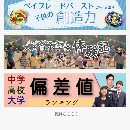
一覧はこちら 〉