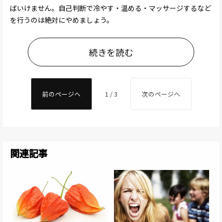
ばいけません。自己判断で冷やす・温める・マッサージするなど
を行うのは絶対にやめましょう。
続きを読む
前のページへ
1 / 3
次のページへ
関連記事