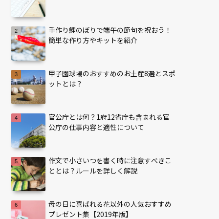
手作り鯉のぼりで端午の節句を祝おう！
簡単な作り方やキットを紹介
甲子園球場のおすすめのお土産8選とスポ
ットとは？
官公庁とは何？1府12省庁も含まれる官
公庁の仕事内容と適性について
作文で小さいつを書く時に注意すべきこ
ととは？ルールを詳しく解説
母の日に喜ばれる花以外の人気おすすめ
プレゼント集【2019年版】