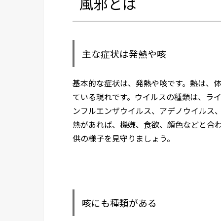
風邪とは
主な症状は発熱や咳
基本的な症状は、発熱や咳です。熱は、
ている現れです。ウイルスの種類は、ライ
ンフルエンザウイルス、アデノウイルス
熱があれば、機嫌、食欲、顔色などと合
供の様子を見守りましょう。
咳にも種類がある