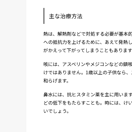
主な治療方法
熱は、解熱剤などで対処する必要が基本
への抵抗力を上げるために、あえて発熱
がかえって下がってしまうこともあります
咳には、アスベリンやメジコンなどの鎮
けではありません。1歳以上の子供なら、
和らげます。
鼻水には、抗ヒスタミン薬を主に用いま
どの低下をもたらすことも。時には、け
いでしょう。