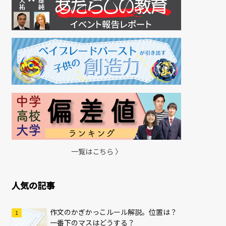
一覧はこちら 〉
人気の記事
作文のかぎかっこルール解説。位置は？
一番下のマスはどうする？