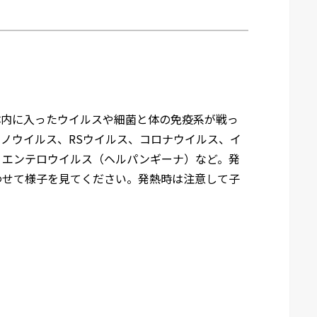
体内に入ったウイルスや細菌と体の免疫系が戦っ
ノウイルス、RSウイルス、コロナウイルス、イ
、エンテロウイルス（ヘルパンギーナ）など。発
わせて様子を見てください。発熱時は注意して子