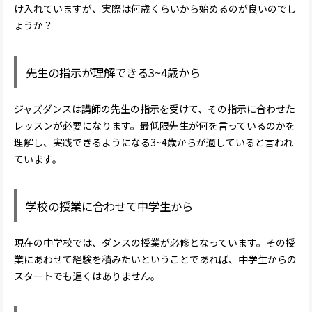
け入れていますが、実際は何歳くらいから始めるのが良いのでし
ょうか？
先生の指示が理解できる3~4歳から
ジャズダンスは講師の先生の指示を受けて、その指示に合わせた
レッスンが必要になります。最低限先生が何を言っているのかを
理解し、実践できるようになる3~4歳からが適していると言われ
ています。
学校の授業に合わせて中学生から
現在の中学校では、ダンスの授業が必修となっています。その授
業にあわせて経験を積みたいということであれば、中学生からの
スタートでも遅くはありません。