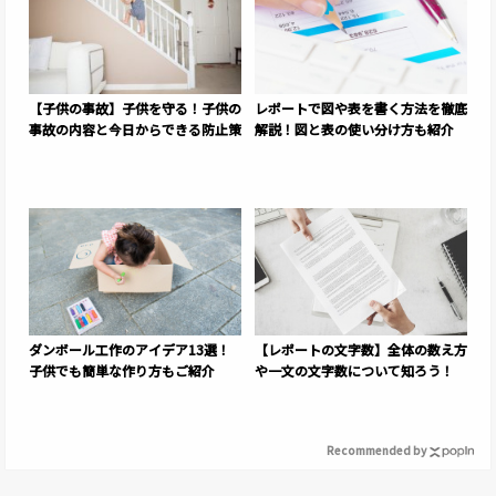
【子供の事故】子供を守る！子供の
レポートで図や表を書く方法を徹底
事故の内容と今日からできる防止策
解説！図と表の使い分け方も紹介
ダンボール工作のアイデア13選！
【レポートの文字数】全体の数え方
子供でも簡単な作り方もご紹介
や一文の文字数について知ろう！
Recommended by