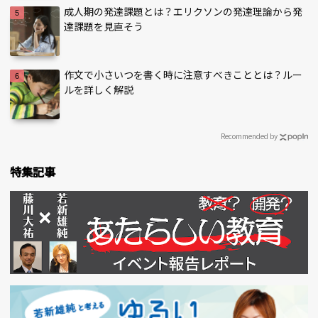
成人期の発達課題とは？エリクソンの発達理論から発
達課題を見直そう
作文で小さいつを書く時に注意すべきこととは？ルー
ルを詳しく解説
Recommended by
特集記事