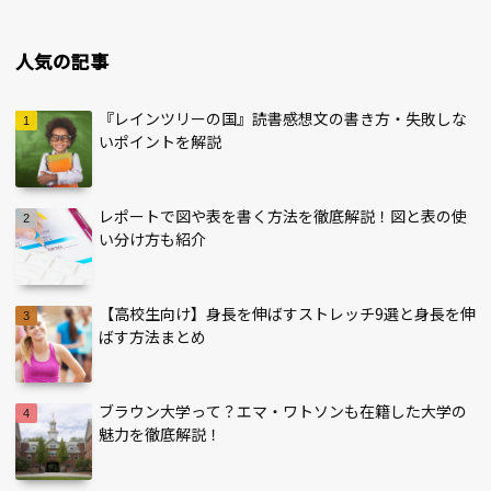
人気の記事
『レインツリーの国』読書感想文の書き方・失敗しな
いポイントを解説
レポートで図や表を書く方法を徹底解説！図と表の使
い分け方も紹介
【高校生向け】身長を伸ばすストレッチ9選と身長を伸
ばす方法まとめ
ブラウン大学って？エマ・ワトソンも在籍した大学の
魅力を徹底解説！