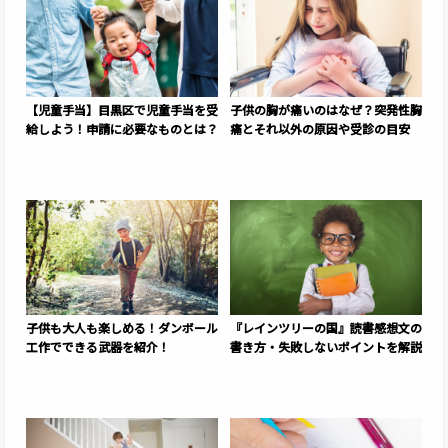
【児童手当】目黒区で児童手当を受
子供の胸が痛いのはなぜ？突発性胸
給しよう！申請に必要なものとは？
痛とそれ以外の原因や受診の目安
子供も大人も楽しめる！ダンボール
『レインツリーの国』読書感想文の
工作でできる武器を紹介！
書き方・失敗しないポイントを解説