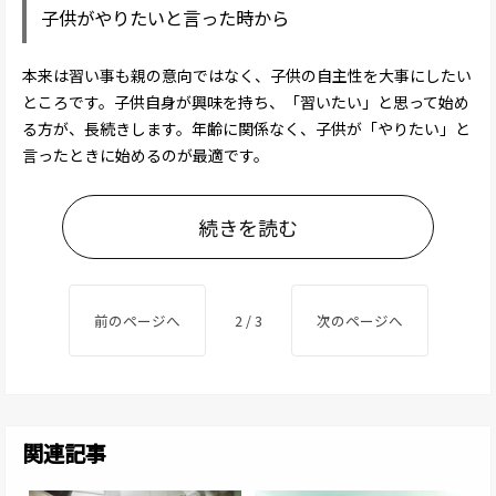
子供がやりたいと言った時から
本来は習い事も親の意向ではなく、子供の自主性を大事にしたい
ところです。子供自身が興味を持ち、「習いたい」と思って始め
る方が、長続きします。年齢に関係なく、子供が「やりたい」と
言ったときに始めるのが最適です。
続きを読む
前のページへ
2 / 3
次のページへ
関連記事