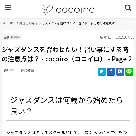
HOME
好きる開発
ジャズダンスを習わせたい！習い事にする時の注意点は？
更新日：2019.07.19
好きる開発
ジャズダンスを習わせたい！習い事にする時
の注意点は？ - cocoiro（ココイロ） - Page 2
習い事
音楽教室
ジャズダンスは何歳から始めたら
良い？
ジャズダンスはキッズスクールとして、1歳くらいから生徒を受