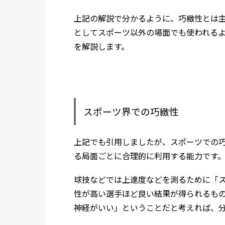
上記の解説で分かるように、巧緻性とは
としてスポーツ以外の場面でも使われる
を解説します。
スポーツ界での巧緻性
上記でも引用しましたが、スポーツでの
る局面ごとに合理的に利用する能力です
球技などでは上達度などを測るために「
性が高い選手ほど良い結果が得られるも
神経がいい」ということだと考えれば、