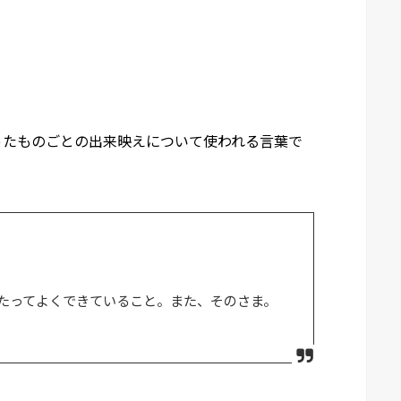
ったものごとの出来映えについて使われる言葉で
たってよくできていること。また、そのさま。