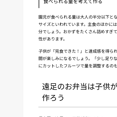
食べられる量を考えて作る
園児が食べられる量は大人の半分以下とな
サイズといわれています。主食のほかには
分でしょう。おかずをたくさん詰めすぎ
性があります。
子供が「完食できた！」と達成感を得ら
間が楽しみになるでしょう。「少し足り
にカットしたフルーツで量を調整するの
遠足のお弁当は子供
作ろう