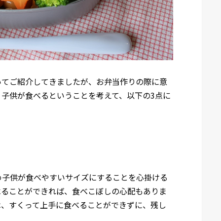
いてご紹介してきましたが、お弁当作りの際に意
子供が食べるということを考えて、以下の3点に
め子供が食べやすいサイズにすることを心掛ける
べることができれば、食べこぼしの心配もありま
は、すくって上手に食べることができずに、残し