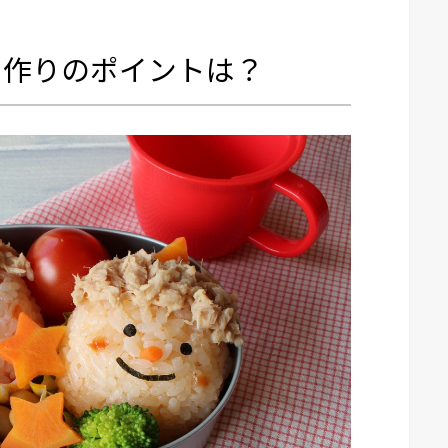
当作りのポイントは？