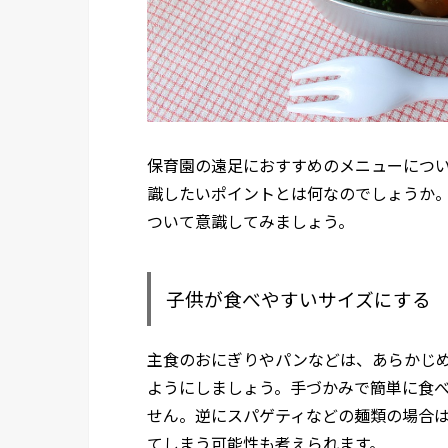
保育園の遠足におすすめのメニューにつ
識したいポイントとは何なのでしょうか。
ついて意識してみましょう。
子供が食べやすいサイズにする
主食のおにぎりやパンなどは、あらかじ
ようにしましょう。手づかみで簡単に食
せん。逆にスパゲティなどの麺類の場合
てしまう可能性も考えられます。