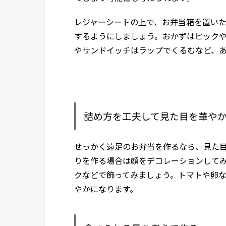
レジャーシートの上で、お弁当箱を置い
するようにしましょう。おかずはピック
やサンドイッチはラップでくるむなど、
詰め方を工夫して見た目を華や
せっかく遠足のお弁当を作るなら、見た
りを作る場合は顔をデコレーションして
クなどで飾ってみましょう。トマトや卵
やかになります。