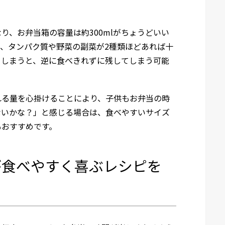
り、お弁当箱の容量は約300mlがちょうどいい
、タンパク質や野菜の副菜が2種類ほどあれば十
てしまうと、逆に食べきれずに残してしまう可能
れる量を心掛けることにより、子供もお弁当の時
ないかな？」と感じる場合は、食べやすいサイズ
もおすすめです。
が食べやすく喜ぶレシピを