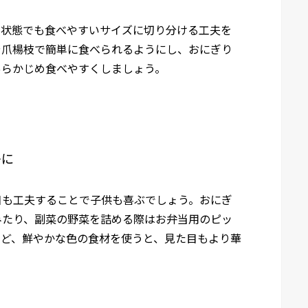
た状態でも食べやすいサイズに切り分ける工夫を
や爪楊枝で簡単に食べられるようにし、おにぎり
あらかじめ食べやすくしましょう。
かに
目も工夫することで子供も喜ぶでしょう。おにぎ
みたり、副菜の野菜を詰める際はお弁当用のピッ
など、鮮やかな色の食材を使うと、見た目もより華