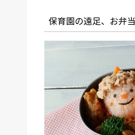
保育園の遠足、お弁