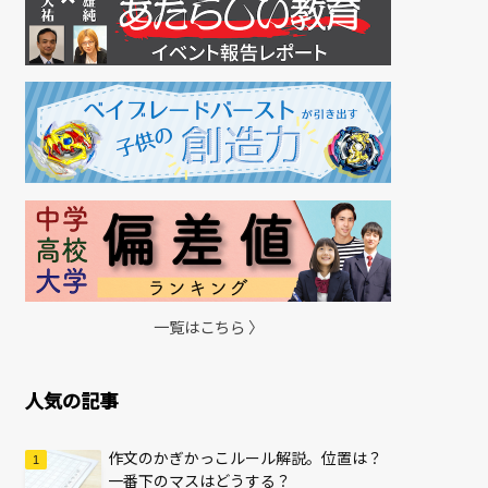
一覧はこちら 〉
人気の記事
作文のかぎかっこルール解説。位置は？
一番下のマスはどうする？