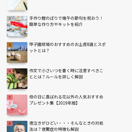
手作り鯉のぼりで端午の節句を祝おう！
簡単な作り方やキットを紹介
甲子園球場のおすすめのお土産8選とスポ
ットとは？
作文で小さいつを書く時に注意すべきこ
ととは？ルールを詳しく解説
母の日に喜ばれる花以外の人気おすすめ
プレゼント集【2019年版】
夜泣きがひどい・・・そんなときの対処
法は？夜驚症の特徴も解説