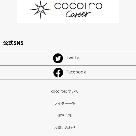
公式SNS
Twitter
Facebook
cocoiroについて
ライター一覧
運営会社
お問い合わせ