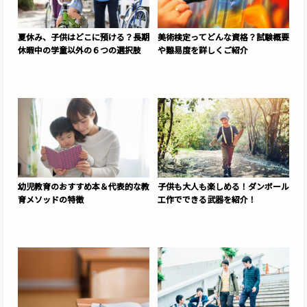
夏休み、子供はどこに預ける？長期
美術検定ってどんな資格？試験概要
休暇中の学童以外の６つの選択肢
や難易度を詳しくご紹介
幼児教育のおすすめ本＆代表的な教
子供も大人も楽しめる！ダンボール
育メソッドの特徴
工作でできる武器を紹介！