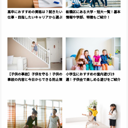
高卒におすすめの資格は？就きたい
板橋区にある大学・短大一覧！基本
仕事・目指したいキャリアから選ぶ
情報や学部、特徴もご紹介！
【子供の事故】子供を守る！子供の
小学生におすすめの室内遊び19
事故の内容と今日からできる防止策
選！子供会で楽しめる遊びをご紹介