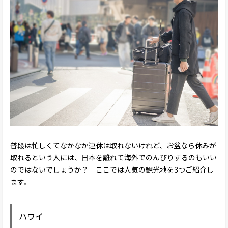
普段は忙しくてなかなか連休は取れないけれど、お盆なら休みが
取れるという人には、日本を離れて海外でのんびりするのもいい
のではないでしょうか？ ここでは人気の観光地を3つご紹介し
ます。
ハワイ