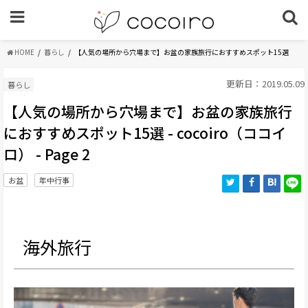
HOME
暮らし
【人気の場所から穴場まで】お盆の家族旅行におすすめスポット15選
更新日：2019.05.09
暮らし
【人気の場所から穴場まで】お盆の家族旅行
におすすめスポット15選 - cocoiro（ココイ
ロ） - Page 2
お盆
年中行事
海外旅行