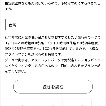
格安航空券なども充実しているので、予約は早めにするべきでし
ょう。
台湾
近年非常に人気の高い台湾もぜひおすすめしたい旅行先の一つで
す。日本との時差は1時間。フライト時間は往路で3時間半程度、
復路で2時間半程度です。LCCも多数就航しているので、お得な
フライトプランを選べるのも特徴です。
グルメや街歩き、アウトレットパークや免税店でのショッピング
などたくさんの楽しみ方があるので、目的に合わせたプランを組
んでください。
続きを読む