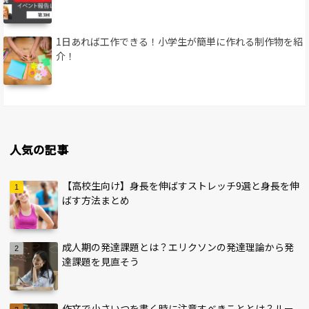
1日あれば工作できる！小学生が簡単に作れる制作物を紹
介！
人気の記事
【高校生向け】身長を伸ばすストレッチ9選と身長を伸
ばす方法まとめ
成人期の発達課題とは？エリクソンの発達理論から発
達課題を見直そう
作文で小さいつを書く時に注意すべきこととは？ルー