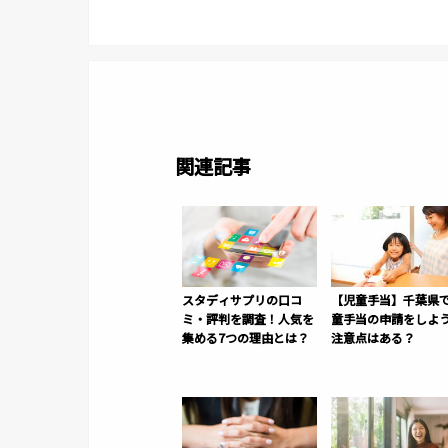
関連記事
スタディサプリの口コ
【児童手当】千葉県
ミ・評判を調査！人気を
童手当の申請をしよ
集める7つの理由とは？
注意点はある？