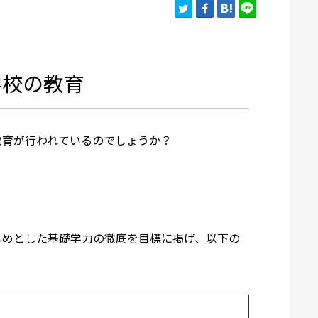
学校の教育
教育が行われているのでしょうか？
じめとした基礎学力の徹底を目標に掲げ、以下の