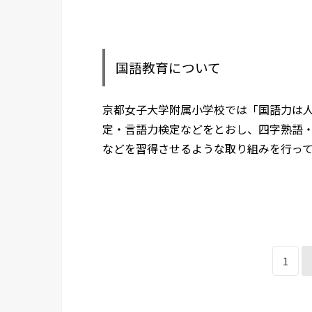
国語教育について
京都女子大学附属小学校では「国語力は
定・言語力検定などをとおし、四字熟語
などを習得させるような取り組みを行っ
1