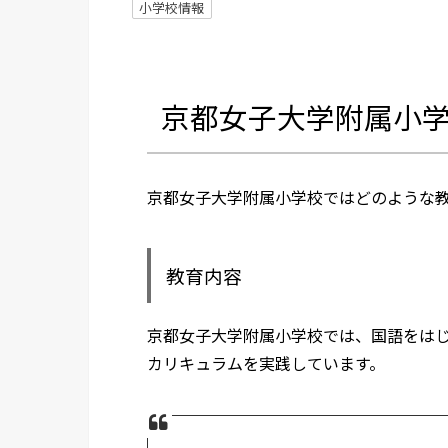
小学校情報
京都女子大学附属小
京都女子大学附属小学校ではどのような
教育内容
京都女子大学附属小学校では、国語をは
カリキュラムを実践しています。