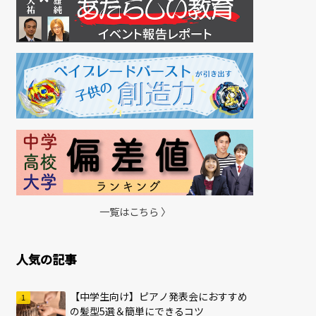
一覧はこちら 〉
人気の記事
【中学生向け】ピアノ発表会におすすめ
の髪型5選＆簡単にできるコツ