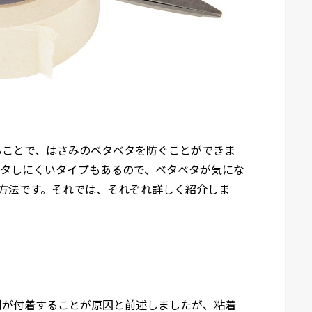
ることで、はさみのベタベタを防ぐことができま
ベタしにくいタイプもあるので、ベタベタが気にな
方法です。それでは、それぞれ詳しく紹介しま
剤が付着することが原因と前述しましたが、粘着