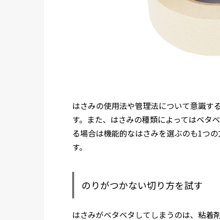
はさみの使用法や管理法について意識す
す。また、はさみの種類によってはベタ
る場合は機能的なはさみを選ぶのも1つの
す。
のりがつかない切り方を試す
はさみがベタベタしてしまうのは、粘着