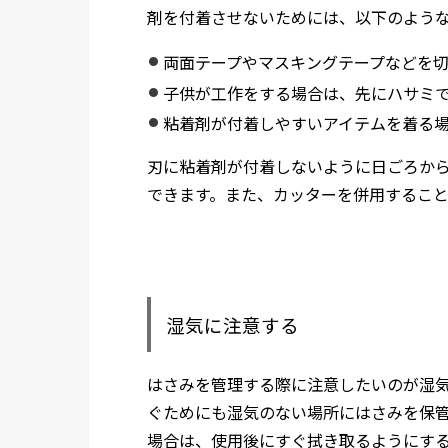
剤を付着させないためには、以下のよう
両面テープやマスキングテープなどを
子供が工作をする場合は、先にハサミ
粘着剤が付着しやすいアイテムを着る
刃に粘着剤が付着しないように日ごろか
できます。また、カッターを併用するこ
湿気に注意する
はさみを管理する際に注意したいのが湿
ぐためにも湿気のない場所にはさみを保
場合は、使用後にすぐ拭き取るようにす