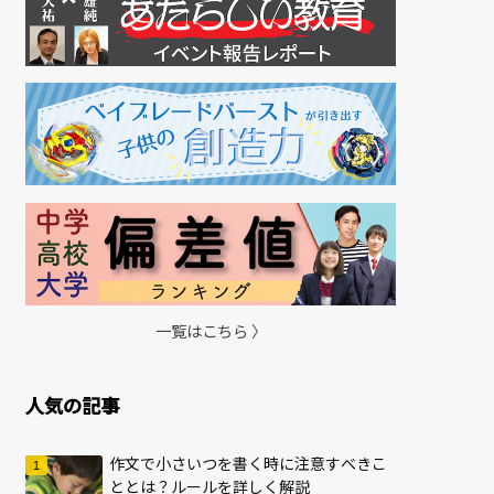
一覧はこちら 〉
人気の記事
作文で小さいつを書く時に注意すべきこ
ととは？ルールを詳しく解説