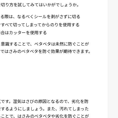
な切り方を試してみてはいかがでしょうか。
切る際は、なるべくシールを剥がさずに切る
ですべて切ってしまってからのりを使用する
場合はカッターを使用する
ら意識することで、ベタベタは未然に防ぐことが
とではさみのベタベタを防ぐ効果が期待できます。
気です。湿気はさびの原因となるので、劣化を防
管するようにしましょう。また、汚れてしまった
ることで、はさみのベタベタや劣化を防ぐことが