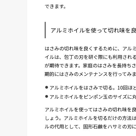
できます。
アルミホイルを使って切れ味を
はさみの切れ味を良くするために、アル
イルは、包丁の刃を研ぐ際にも利用され
が期待できます。家庭のはさみを長持ちさ
期的にはさみのメンテナンスを行ってみ
アルミホイルをはさみで切る。10回ほ
アルミホイルをピンポン玉のサイズに
アルミホイルを使ってはさみの切れ味を
しょう。アルミホイルを切るだけの方法
ルの代用として、固形石鹸をハサミの刃