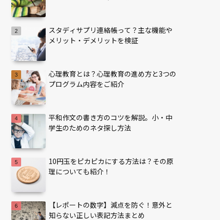
スタディサプリ連絡帳って？主な機能や
メリット・デメリットを検証
心理教育とは？心理教育の進め方と3つの
プログラム内容をご紹介
平和作文の書き方のコツを解説。小・中
学生のためのネタ探し方法
10円玉をピカピカにする方法は？その原
理についても紹介！
【レポートの数字】減点を防ぐ！意外と
知らない正しい表記方法まとめ