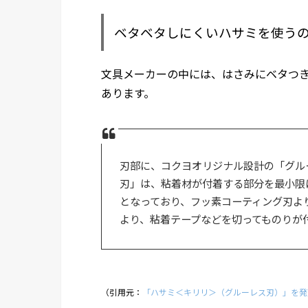
ベタベタしにくいハサミを使う
文具メーカーの中には、はさみにベタつ
あります。
刃部に、コクヨオリジナル設計の「グル
刃」は、粘着材が付着する部分を最小限
となっており、フッ素コーティング刃よ
より、粘着テープなどを切ってものりが
（引用元：
「ハサミ＜キリリ＞（グルーレス刃）」を発