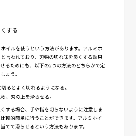
良くする
ミホイルを使うという方法があります。アルミホ
ると言われており、刃物の切れ味を良くする効果
せるためにも、以下の2つの方法のどちらかで定
ましょう。
ど切るとよく切れるようになる。
丸め、刃の上を滑らせる。
良くする場合、手や指を切らないように注意しま
は比較的簡単に行うことができます。アルミホイ
に当てて滑らせるという方法もあります。