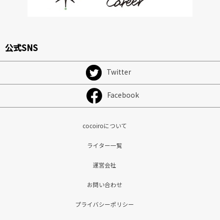
公式SNS
Twitter
Facebook
cocoiroについて
ライター一覧
運営会社
お問い合わせ
プライバシーポリシー