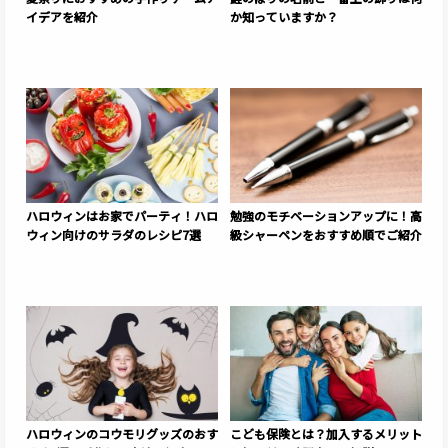
イデアを紹介
か知っていますか？
ハロウィンはお家でパーティ！ハロ
勉強のモチベーションアップに！高
ウィン向けのサラダのレシピ7選
級シャーペンをおすすめ順でご紹介
ハロウィンのコウモリグッズのおす
こども保険とは？加入するメリット