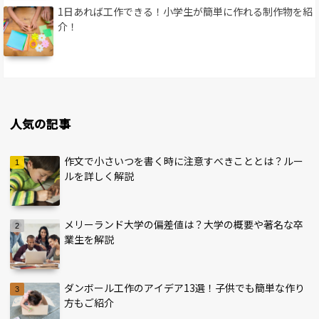
1日あれば工作できる！小学生が簡単に作れる制作物を紹
介！
人気の記事
作文で小さいつを書く時に注意すべきこととは？ルー
ルを詳しく解説
メリーランド大学の偏差値は？大学の概要や著名な卒
業生を解説
ダンボール工作のアイデア13選！子供でも簡単な作り
方もご紹介