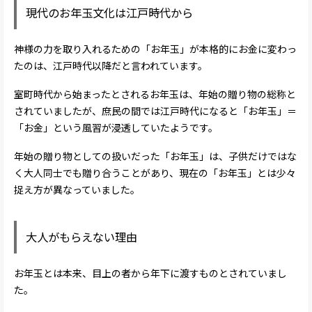
現代のお年玉文化は江戸時代から
神様の力を取り入れるための「お年玉」が本格的にお金に変わっ
たのは、江戸時代以降だと言われています。
室町時代から始まったとされるお年玉は、年始の贈り物の総称と
されていましたが、庶民の間では江戸時代になると「お年玉」＝
「お金」という風習が浸透していたようです。
年始の贈り物としての扱いだった「お年玉」は、子供だけではな
く大人同士でも贈り合うことがあり、現在の「お年玉」とは少々
捉え方が異なっていました。
大人がもらえない理由
お年玉とは本来、目上の者から年下に渡すものとされていまし
た。