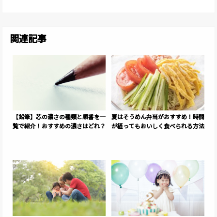
関連記事
【鉛筆】芯の濃さの種類と順番を一
夏はそうめん弁当がおすすめ！時間
覧で紹介！おすすめの濃さはどれ？
が経ってもおいしく食べられる方法