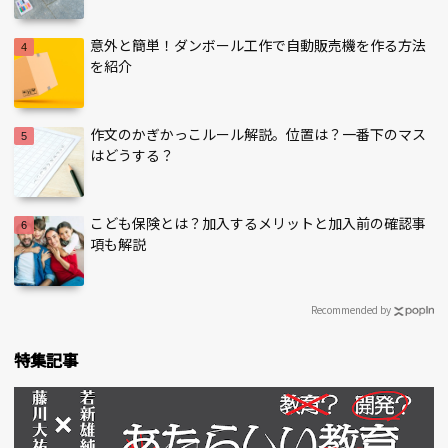
意外と簡単！ダンボール工作で自動販売機を作る方法
を紹介
作文のかぎかっこルール解説。位置は？一番下のマス
はどうする？
こども保険とは？加入するメリットと加入前の確認事
項も解説
Recommended by
特集記事