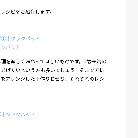
ちレシピをご紹介します。
げ①｜クックパッド
ックパッド
理を楽しく味わってほしいものです。1歳未満の
てあげたいという方も多いでしょう。そこでアレ
食をアレンジした手作りおせち、それぞれのレシ
応｜クックパッド