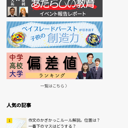
一覧はこちら 〉
人気の記事
作文のかぎかっこルール解説。位置は？
一番下のマスはどうする？