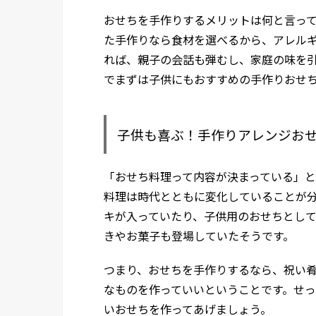
おせちを手作りするメリットは何と言っ
た手作りなら食材を選べるから、アレル
れば、親子の会話も弾むし、家庭の味を
でまずは子供にもおすすめの手作りおせ
子供も喜ぶ！手作りアレンジお
「おせち料理って内容が決まっている」
料理は時代とともに変化していることが
キが入っていたり、子供用のおせちとし
きやお菓子も登場していたそうです。
つまり、おせちを手作りするなら、祝い
なものを作っていいということです。せ
いおせちを作ってあげましょう。