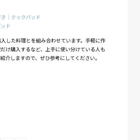
好き｜クックパッド
パッド
購入した料理とを組み合わせています。手軽に作
理だけ購入するなど、上手に使い分けている人も
ご紹介しますので、ぜひ参考にしてください。