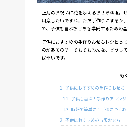
正月のお祝いに花を添えるおせち料理。
用意したいですね。ただ手作りにするか
で、子供も喜ぶおせちを準備するための
子供におすすめの手作りおせちレシピっ
のがあるの？ そもそもみんな、どうし
ば幸いです。
も
1
子供におすすめの手作りおせち
1.1
子供も喜ぶ！手作りアレンジ
1.2
時短で簡単に！手軽につくれ
2
子供におすすめの市販おせち