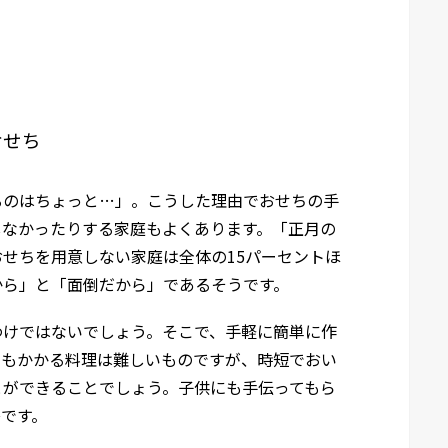
おせち
るのはちょっと…」。こうした理由でおせちの手
しなかったりする家庭もよくあります。「正月の
せちを用意しない家庭は全体の15パーセントほ
から」と「面倒だから」であるそうです。
わけではないでしょう。そこで、手軽に簡単に作
間もかかる料理は難しいものですが、時短でおい
とができることでしょう。子供にも手伝ってもら
です。