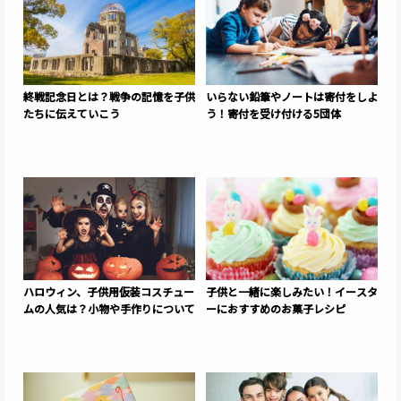
終戦記念日とは？戦争の記憶を子供
いらない鉛筆やノートは寄付をしよ
たちに伝えていこう
う！寄付を受け付ける5団体
ハロウィン、子供用仮装コスチュー
子供と一緒に楽しみたい！イースタ
ムの人気は？小物や手作りについて
ーにおすすめのお菓子レシピ