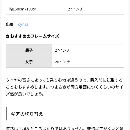
約150㎝～180㎝
27インチ
出展：
cyma
おすすめのフレームサイズ
男子
27インチ
女子
26インチ
タイヤの高さによっても乗り心地は違うので、購入前に試乗する
ことをおすすめします。つまさきが両方地面につくくらいのサイ
ズ感が良いでしょう。
ギアの切り替え
道路は平坦なところばかりではありません。変速ギアがないと通