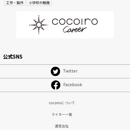
工作・製作
小学校の勉強
公式SNS
Twitter
Facebook
cocoiroについて
ライター一覧
運営会社