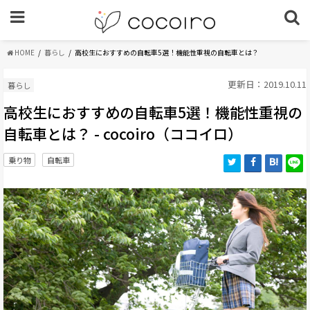
HOME
暮らし
高校生におすすめの自転車5選！機能性重視の自転車とは？
更新日：2019.10.11
暮らし
高校生におすすめの自転車5選！機能性重視の
自転車とは？ - cocoiro（ココイロ）
乗り物
自転車