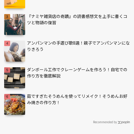
『ナミヤ雑貨店の奇蹟』の読書感想文を上手に書くコ
ツと物語の復習
アンパンマンの手遊び歌8選！親子でアンパンマンにな
りきろう
ダンボール工作でクレーンゲームを作ろう！自宅での
作り方を徹底解説
茹ですぎたそうめんを使ってリメイク！そうめんお好
み焼きの作り方！
Recommended by