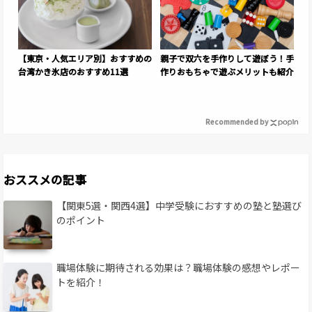
【東京・人気エリア別】おすすめの
親子で双六を手作りして遊ぼう！手
台湾かき氷店のおすすめ11選
作りおもちゃで遊ぶメリットも紹介
Recommended by
おススメの記事
【関東5選・関西4選】中学受験におすすめの塾と塾選び
のポイント
職場体験に期待される効果は？職場体験の感想やレポー
トを紹介！