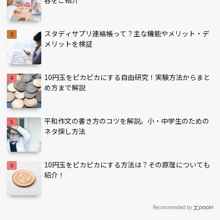
容をご紹介
スタディサプリ連絡帳って？主な機能やメリット・デ
メリットを検証
10円玉をピカピカにする自由研究！実験方法からまと
め方まで解説
平和作文の書き方のコツを解説。小・中学生のための
ネタ探し方法
10円玉をピカピカにする方法は？その原理についても
紹介！
Recommended by