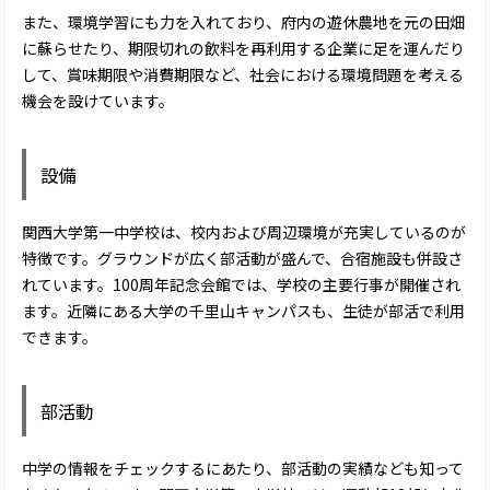
また、環境学習にも力を入れており、府内の遊休農地を元の田畑
に蘇らせたり、期限切れの飲料を再利用する企業に足を運んだり
して、賞味期限や消費期限など、社会における環境問題を考える
機会を設けています。
設備
関西大学第一中学校は、校内および周辺環境が充実しているのが
特徴です。グラウンドが広く部活動が盛んで、合宿施設も併設さ
れています。100周年記念会館では、学校の主要行事が開催され
ます。近隣にある大学の千里山キャンパスも、生徒が部活で利用
できます。
部活動
中学の情報をチェックするにあたり、部活動の実績なども知って