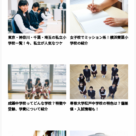
東京・神奈川・千葉・埼玉の私立小
女子校でミッション系！横浜雙葉小
学校一覧！今、私立が人気なワケ
学校の紹介
成蹊中学校ってどんな学校？特徴や
専修大学松戸中学校の特色は？偏差
受験、学費について紹介
値・入試情報も！