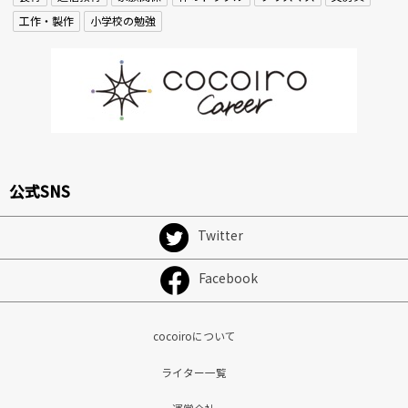
工作・製作
小学校の勉強
公式SNS
Twitter
Facebook
cocoiroについて
ライター一覧