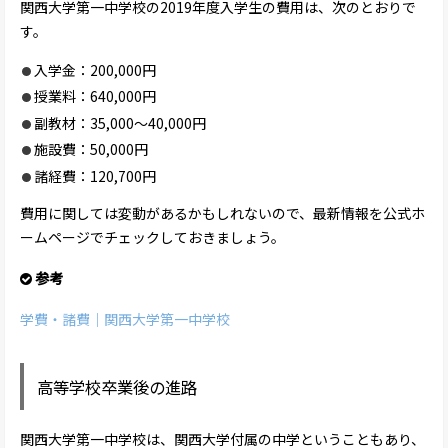
関西大学第一中学校の2019年度入学生の費用は、次のとおりで
す。
入学金：200,000円
授業料：640,000円
副教材：35,000～40,000円
施設費：50,000円
諸経費：120,700円
費用に関しては変動があるかもしれないので、最新情報を公式ホ
ームページでチェックしておきましょう。
参考
学費・諸費｜関西大学第一中学校
高等学校卒業後の進路
関西大学第一中学校は、関西大学付属の中学ということもあり、