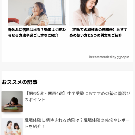
春休みに宿題は出る？効率よく終わ
【初めての幼稚園の連絡帳】おすす
らせる方法や過ごし方をご紹介
めの使い方と5つの例文をご紹介
Recommended by
おススメの記事
【関東5選・関西4選】中学受験におすすめの塾と塾選び
のポイント
職場体験に期待される効果は？職場体験の感想やレポー
トを紹介！