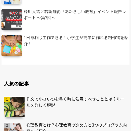
藤川大祐×若新雄純「あたらしい教育」イベント報告レ
ポート 〜第3回〜
1日あれば工作できる！小学生が簡単に作れる制作物を紹
介！
人気の記事
作文で小さいつを書く時に注意すべきこととは？ルー
ルを詳しく解説
心理教育とは？心理教育の進め方と3つのプログラム内