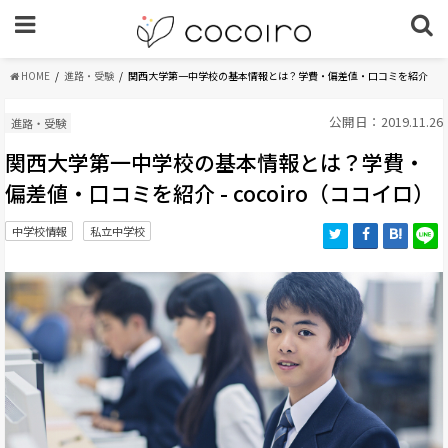
HOME
進路・受験
関西大学第一中学校の基本情報とは？学費・偏差値・口コミを紹介
公開日：2019.11.26
進路・受験
関西大学第一中学校の基本情報とは？学費・
偏差値・口コミを紹介 - cocoiro（ココイロ）
中学校情報
私立中学校