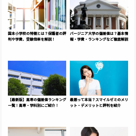
国本小学校の特徴とは？保護者の評
バージニア大学の偏差値は？基本情
判や学費、受験倍率を解説！
報・学費・ランキングなど徹底解説
【最新版】高専の偏差値ランキング
最悪って本当？スマイルゼミのメリ
一覧！高専・学科別にご紹介！
ット・デメリットと評判を紹介