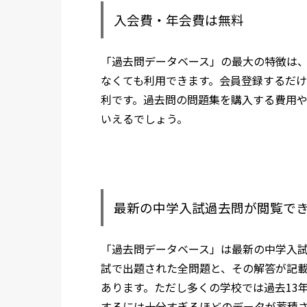
入会費・年会費は無料
「過去問データベース」の最大の特徴は
なくても利用できます。会員登録するだけ
利です。過去問の問題集を購入する費用
いえるでしょう。
最新の中学入試過去問が閲覧で
「過去問データベース」は最新の中学入
試で出題された全問題と、その解答が記
あります。ただし多くの学校では過去13
するには十分すぎるほどのデータが蓄積