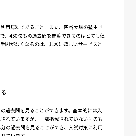
、利用無料であること。また、四谷大塚の塾生で
で、450校もの過去問を閲覧できるのはとても便
や手間がなくなるのは、非常に嬉しいサービスと
きる
試の過去問を見ることができます。基本的には入
載されていますが、一部掲載されていないものも
年分の過去問を見ることができ、入試対策に利用
されています。