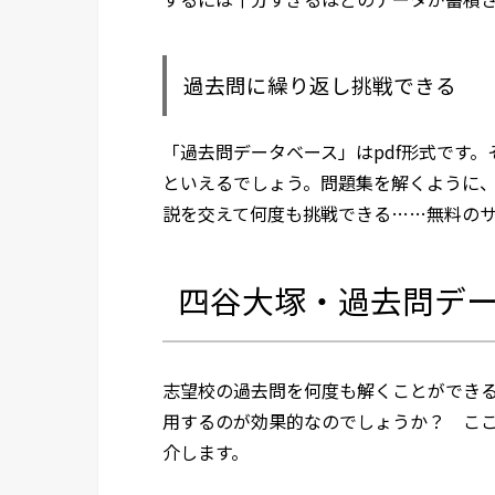
過去問に繰り返し挑戦できる
「過去問データベース」はpdf形式です
といえるでしょう。問題集を解くように
説を交えて何度も挑戦できる……無料の
四谷大塚・過去問デ
志望校の過去問を何度も解くことができ
用するのが効果的なのでしょうか？ こ
介します。