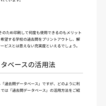
。そのため印刷して何度も使用できるのもメリット
、希望する学校の過去問をプリントアウトし、解
サービスとは思えない充実度といえるでしょう。
ータベースの活用法
る「過去問データベース」ですが、どのように利
こでは「過去問データベース」の活用方法をご紹