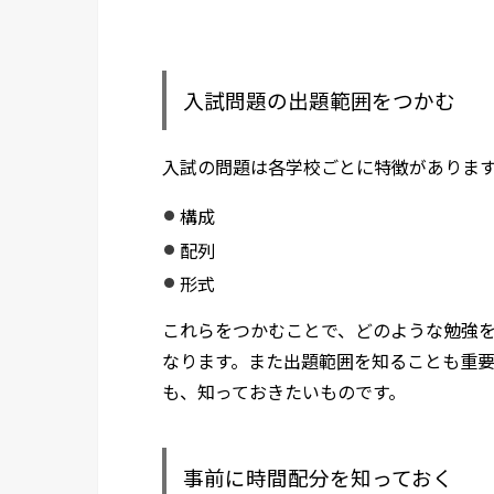
入試問題の出題範囲をつかむ
入試の問題は各学校ごとに特徴がありま
構成
配列
形式
これらをつかむことで、どのような勉強
なります。また出題範囲を知ることも重
も、知っておきたいものです。
事前に時間配分を知っておく