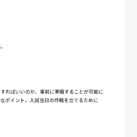
す。
をすればいいのか、事前に準備することが可能に
要なポイント。入試当日の作戦を立てるために