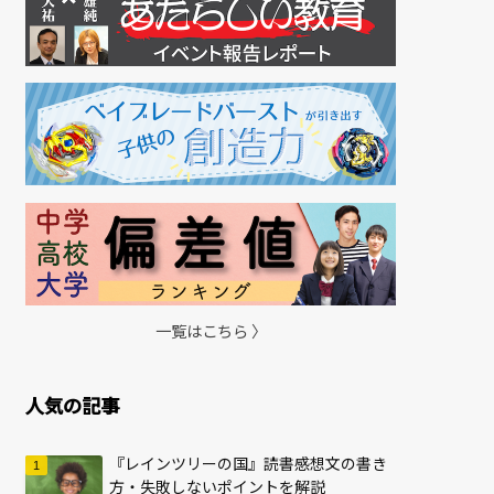
一覧はこちら 〉
人気の記事
『レインツリーの国』読書感想文の書き
方・失敗しないポイントを解説