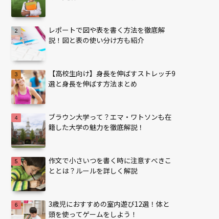
レポートで図や表を書く方法を徹底解
説！図と表の使い分け方も紹介
【高校生向け】身長を伸ばすストレッチ9
選と身長を伸ばす方法まとめ
ブラウン大学って？エマ・ワトソンも在
籍した大学の魅力を徹底解説！
作文で小さいつを書く時に注意すべきこ
ととは？ルールを詳しく解説
3歳児におすすめの室内遊び12選！体と
頭を使ってゲームをしよう！