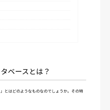
ータベースとは？
ス」とはどのようなものなのでしょうか。その特