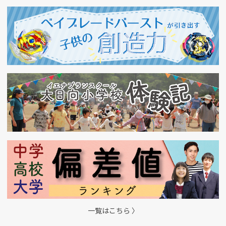
一覧はこちら 〉