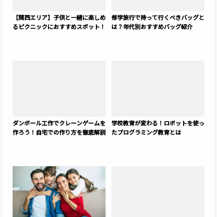
【関西エリア】子供と一緒に楽しめ
修学旅行で持って行くべきバッグと
るピクニックにおすすめスポット！
は？年代別おすすめバッグ紹介
ダンボール工作でクレーンゲームを
学校教育が変わる！ロボットを使っ
作ろう！自宅での作り方を徹底解説
たプログラミング教育とは