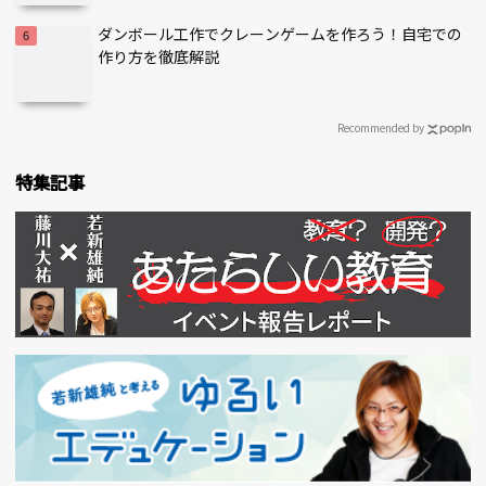
ダンボール工作でクレーンゲームを作ろう！自宅での
作り方を徹底解説
Recommended by
特集記事