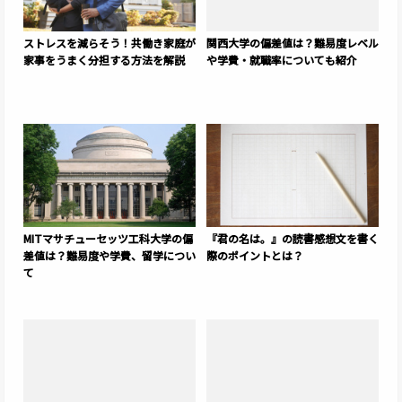
ストレスを減らそう！共働き家庭が
関西大学の偏差値は？難易度レベル
家事をうまく分担する方法を解説
や学費・就職率についても紹介
MITマサチューセッツ工科大学の偏
『君の名は。』の読書感想文を書く
差値は？難易度や学費、留学につい
際のポイントとは？
て