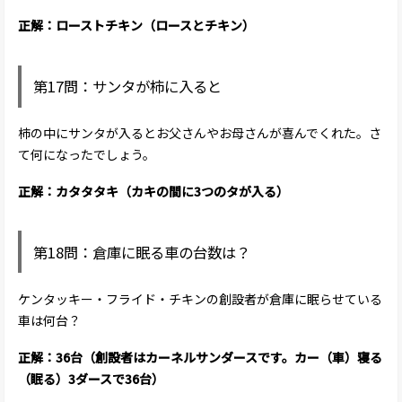
正解：ローストチキン（ロースとチキン）
第17問：サンタが柿に入ると
柿の中にサンタが入るとお父さんやお母さんが喜んでくれた。さ
て何になったでしょう。
正解：カタタタキ（カキの間に3つのタが入る）
第18問：倉庫に眠る車の台数は？
ケンタッキー・フライド・チキンの創設者が倉庫に眠らせている
車は何台？
正解：36台（創設者はカーネルサンダースです。カー（車）寝る
（眠る）3ダースで36台）