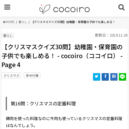
HOME
暮らし
【クリスマスクイズ30問】幼稚園・保育園の子供でも楽しめる！
更新日：2019.11.28
暮らし
【クリスマスクイズ30問】幼稚園・保育園の
子供でも楽しめる！ - cocoiro（ココイロ） -
Page 4
クリスマス
年中行事
第16問：クリスマスの定番料理
鶏肉を使った料理なのに牛肉も使っているクリスマスの定番料理
はなんでしょう。