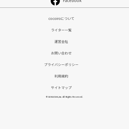
Facebook
cocoiroについて
ライター一覧
運営会社
お問い合わせ
プライバシーポリシー
利用規約
サイトマップ
© SEKAISHA,Inc. All Rights Reserved.