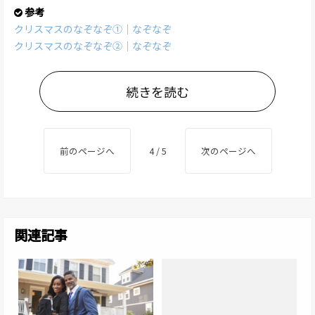
参考
クリスマスのなぞなぞ①｜なぞなぞ
クリスマスのなぞなぞ②｜なぞなぞ
続きを読む
前のページへ
4 / 5
次のページへ
関連記事