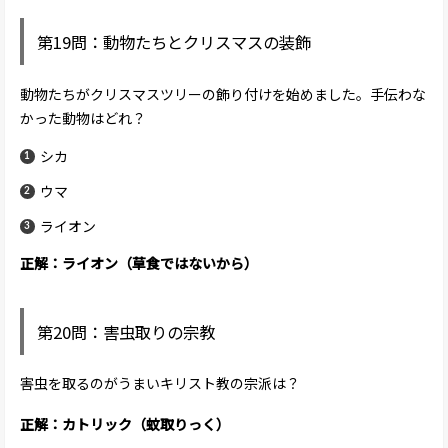
第19問：動物たちとクリスマスの装飾
動物たちがクリスマスツリーの飾り付けを始めました。手伝わな
かった動物はどれ？
シカ
ウマ
ライオン
正解：ライオン（草食ではないから）
第20問：害虫取りの宗教
害虫を取るのがうまいキリスト教の宗派は？
正解：カトリック（蚊取りっく）