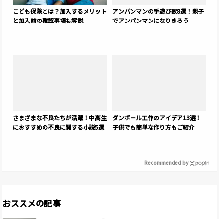
こども保険とは？加入するメリット
アンパンマンの手遊び歌8選！親子
と加入前の確認事項も解説
でアンパンマンになりきろう
さまざまな不良たちが活躍！中高生
ダンボール工作のアイデア13選！
におすすめの不良に関する小説5選
子供でも簡単な作り方もご紹介
Recommended by
おススメの記事