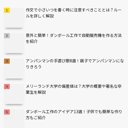
作文で小さいつを書く時に注意すべきこととは？ルー
ルを詳しく解説
意外と簡単！ダンボール工作で自動販売機を作る方法
を紹介
アンパンマンの手遊び歌8選！親子でアンパンマンにな
りきろう
メリーランド大学の偏差値は？大学の概要や著名な卒
業生を解説
ダンボール工作のアイデア13選！子供でも簡単な作り
方もご紹介