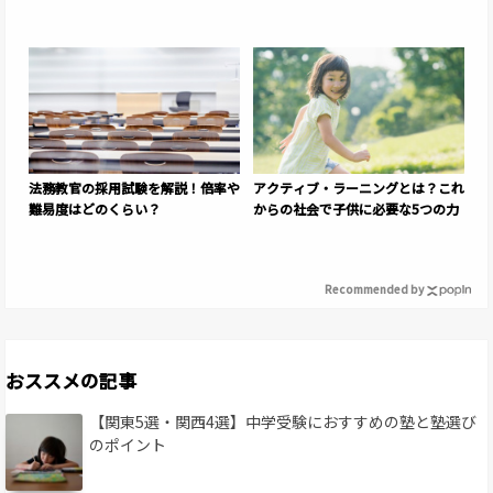
法務教官の採用試験を解説！倍率や
アクティブ・ラーニングとは？これ
難易度はどのくらい？
からの社会で子供に必要な5つの力
Recommended by
おススメの記事
【関東5選・関西4選】中学受験におすすめの塾と塾選び
のポイント