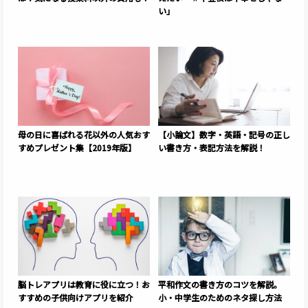
い」
母の日に喜ばれる花以外の人気おす
【小論文】数字・英語・記号の正し
すめプレゼント集【2019年版】
い書き方・表記方法を解説！
脳トレアプリは教育に役に立つ！お
平和作文の書き方のコツを解説。
すすめの子供向けアプリを紹介
小・中学生のためのネタ探し方法