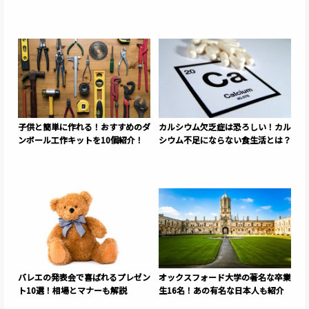
子供と簡単に作れる！おすすめのダ
カルシウム欠乏症は恐ろしい！カル
ンボール工作キットを10個紹介！
シウム不足にならない食生活とは？
バレエの発表会で喜ばれるプレゼン
オックスフォード大学の著名な卒業
ト10選！相場とマナーも解説
生16名！あの有名な日本人も紹介