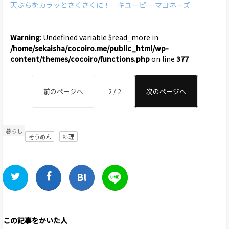
天ぷらをカラッとさくさくに！｜キユーピー マヨネーズ
Warning
: Undefined variable $read_more in
/home/sekaisha/cocoiro.me/public_html/wp-
content/themes/cocoiro/functions.php
on line
377
前のページへ
2 / 2
次のページへ
暮らし
そうめん
料理
この記事をかいた人