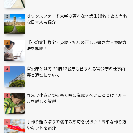
オックスフォード大学の著名な卒業生16名！あの有名
な日本人も紹介
【小論文】数字・英語・記号の正しい書き方・表記方
法を解説！
官公庁とは何？1府12省庁も含まれる官公庁の仕事内
容と適性について
作文で小さいつを書く時に注意すべきこととは？ルー
ルを詳しく解説
手作り鯉のぼりで端午の節句を祝おう！簡単な作り方
やキットを紹介