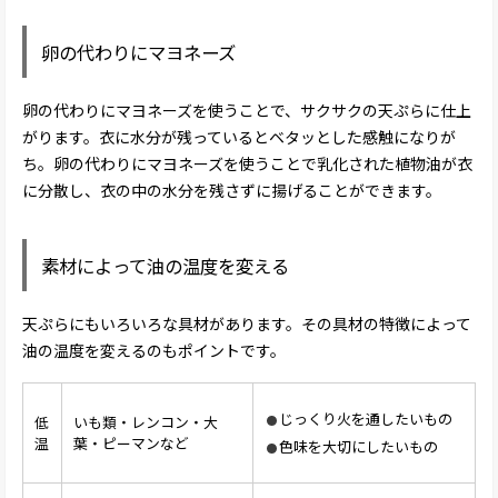
卵の代わりにマヨネーズ
卵の代わりにマヨネーズを使うことで、サクサクの天ぷらに仕上
がります。衣に水分が残っているとベタッとした感触になりが
ち。卵の代わりにマヨネーズを使うことで乳化された植物油が衣
に分散し、衣の中の水分を残さずに揚げることができます。
素材によって油の温度を変える
天ぷらにもいろいろな具材があります。その具材の特徴によって
油の温度を変えるのもポイントです。
じっくり火を通したいもの
低
いも類・レンコン・大
温
葉・ピーマンなど
色味を大切にしたいもの