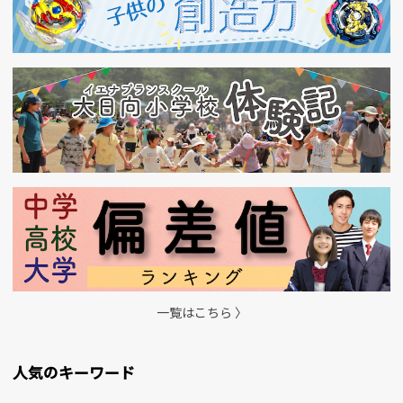
一覧はこちら 〉
人気のキーワード