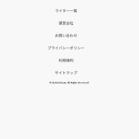
ライター一覧
運営会社
お問い合わせ
プライバシーポリシー
利用規約
サイトマップ
© SEKAISHA,Inc. All Rights Reserved.