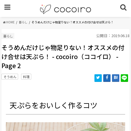
HOME
暮らし
そうめんだけじゃ物足りない！オススメの付け合せは天ぷら！
公開日：2019.06.18
暮らし
そうめんだけじゃ物足りない！オススメの付
け合せは天ぷら！ - cocoiro（ココイロ） -
Page 2
そうめん
料理
天ぷらをおいしく作るコツ