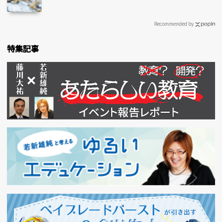
Recommended by
特集記事