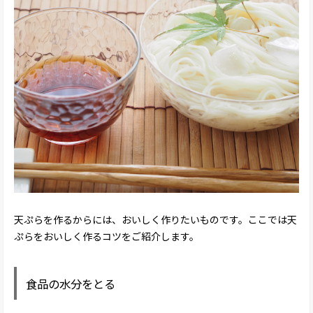
天ぷらを作るからには、おいしく作りたいものです。ここでは天
ぷらをおいしく作るコツをご紹介します。
食品の水分をとる