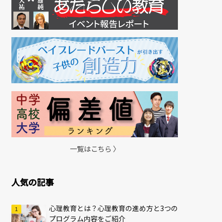
一覧はこちら 〉
人気の記事
心理教育とは？心理教育の進め方と3つの
プログラム内容をご紹介