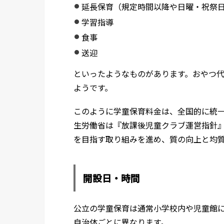
延長保育（規定時間以降や日曜・祝祭
学習指導
食事
送迎
といったようなものがあります。おやつ
ようです。
このように学童保育料金は、全国的に統
生労働省は『放課後児童クラブ運営指針』
を目指す取り組みを進め、質の向上と均
開設日・時間
公立の学童保育は通常小学校内や児童館
自治体ごとに異なります。