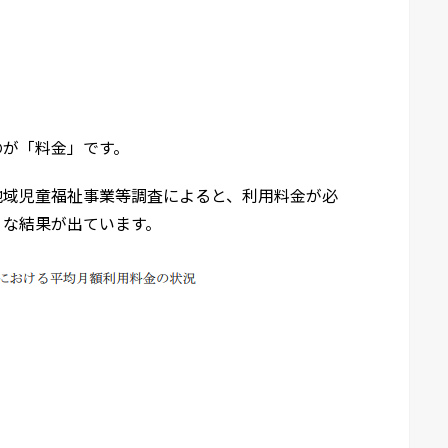
のが「料金」です。
地域児童福祉事業等調査によると、利用料金が必
うな結果が出ています。