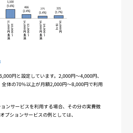
省
,000円と設定しています。2,000円～4,000円、
、全体の70％以上が月額2,000円～8,000円で利用
ションサービスを利用する場合、その分の実費徴
。オプションサービスの例としては、
）