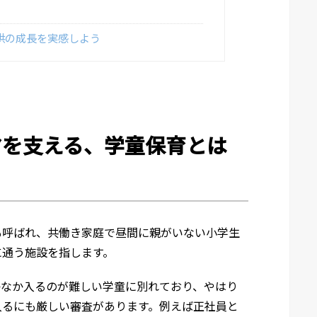
供の成長を実感しよう
マを支える、学童保育とは
も呼ばれ、共働き家庭で昼間に親がいない小学生
に通う施設を指します。
かなか入るのが難しい学童に別れており、やはり
入るにも厳しい審査があります。例えば正社員と