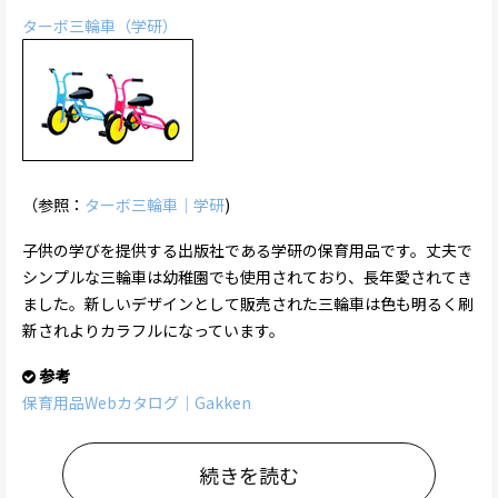
ターボ三輪車（学研）
（参照：
ターボ三輪車｜学研
)
子供の学びを提供する出版社である学研の保育用品です。丈夫で
シンプルな三輪車は幼稚園でも使用されており、長年愛されてき
ました。新しいデザインとして販売された三輪車は色も明るく刷
新されよりカラフルになっています。
参考
保育用品Webカタログ｜Gakken
続きを読む