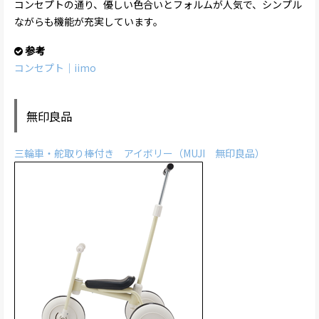
コンセプトの通り、優しい色合いとフォルムが人気で、シンプル
ながらも機能が充実しています。
参考
コンセプト｜iimo
無印良品
三輪車・舵取り棒付き アイボリー（MUJI 無印良品）