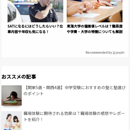
SATになるにはどうしたらいい？仕
東海大学の偏差値レベルは？難易度
事内容や年収も気になる！
や学費・大学の特徴についても解説
Recommended by
おススメの記事
【関東5選・関西4選】中学受験におすすめの塾と塾選び
のポイント
職場体験に期待される効果は？職場体験の感想やレポー
トを紹介！