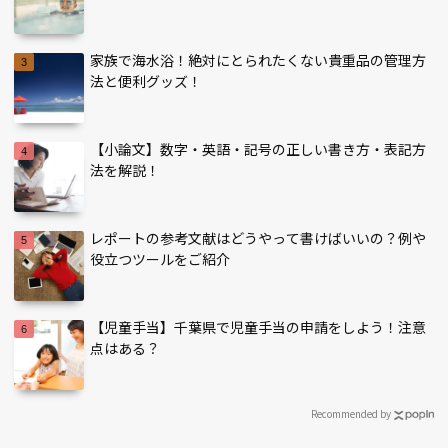
家族で海水浴！絶対にとられたくない貴重品の管理方
法と便利グッズ！
【小論文】数字・英語・記号の正しい書き方・表記方
法を解説！
レポートの参考文献はどうやって書けばいいの？例や
役立つツールをご紹介
【児童手当】千葉県で児童手当の申請をしよう！注意
点はある？
Recommended by