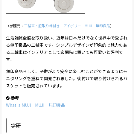
（参照元：
三輪車・舵取り棒付き アイボリー｜MUJI 無印良品
）
生活雑貨全般を取り扱い、近年は日本だけでなく世界中で愛され
る無印良品の三輪車です。シンプルデザインが印象的で魅力のあ
る三輪車はインテリアとして玄関先に置いても可愛いと評判で
す。
無印良品らしく、子供がより安全に楽しむことができるようにモ
ニタリングを重ねて開発されました。後付けで取り付けられるバ
スケットも販売されています。
参考
What is MUJI｜MUJI 無印良品
学研