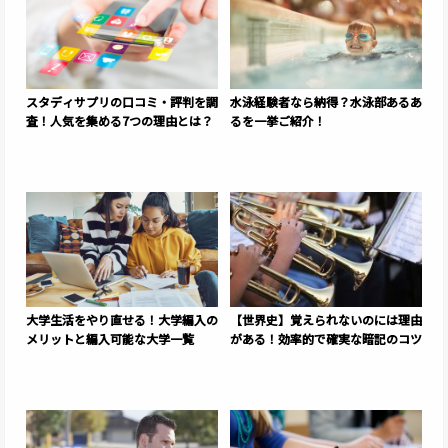
スタディサプリの口コミ・評判を調
水泳経験者なら納得？水泳部あるあ
査！人気を集める7つの理由とは？
るを一挙ご紹介！
大学生活をやり直せる！大学編入の
【世界史】覚えられないのには理由
メリットと編入可能な大学一覧
がある！効率的で確実な暗記のコツ