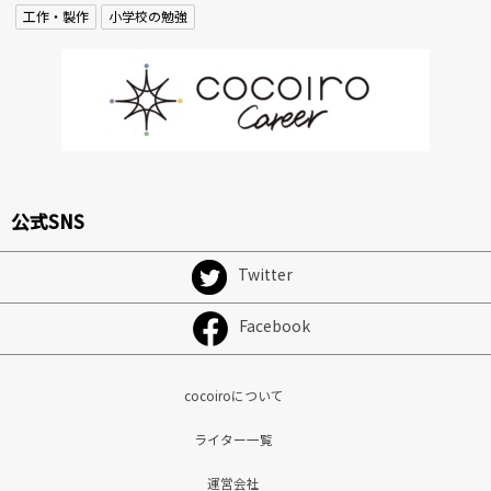
工作・製作
小学校の勉強
公式SNS
Twitter
Facebook
cocoiroについて
ライター一覧
運営会社