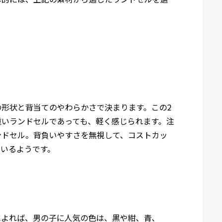
形状と背当てのやわらかさで決まります。この2
重いランドセルであっても、軽く感じられます。注
ンドセル。背負いやすさを無視して、コストカッ
ているようです。
によれば、男の子に人気の色は、黒や紺、青、