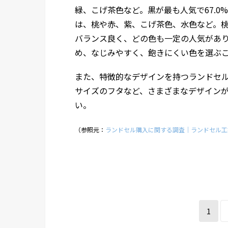
緑、こげ茶色など。黒が最も人気で67.
は、桃や赤、紫、こげ茶色、水色など。
バランス良く、どの色も一定の人気があり
め、なじみやすく、飽きにくい色を選ぶ
また、特徴的なデザインを持つランドセ
サイズのフタなど、さまざまなデザイン
い。
（参照元：
ランドセル購入に関する調査｜ランドセル工
1