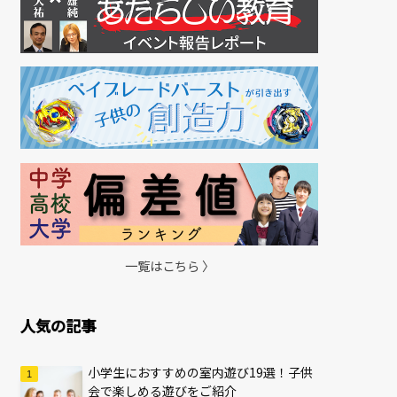
一覧はこちら 〉
人気の記事
小学生におすすめの室内遊び19選！子供
会で楽しめる遊びをご紹介