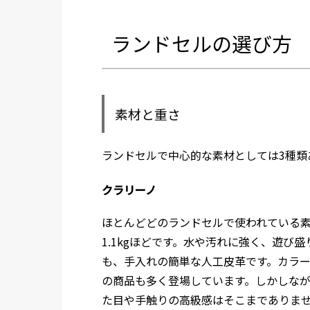
ランドセルの選び方
素材と重さ
ランドセルで中心的な素材としては3種類
クラリーノ
ほとんどどのランドセルで使われている
1.1kgほどです。水や汚れに強く、遊び
も、手入れの簡単な人工皮革です。カラ
の商品も多く登場しています。しかしな
た目や手触りの高級感はそこまでありま