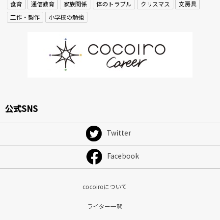
食育
通信教育
家族関係
体のトラブル
クリスマス
文房具
工作・製作
小学校の勉強
公式SNS
Twitter
Facebook
cocoiroについて
ライター一覧