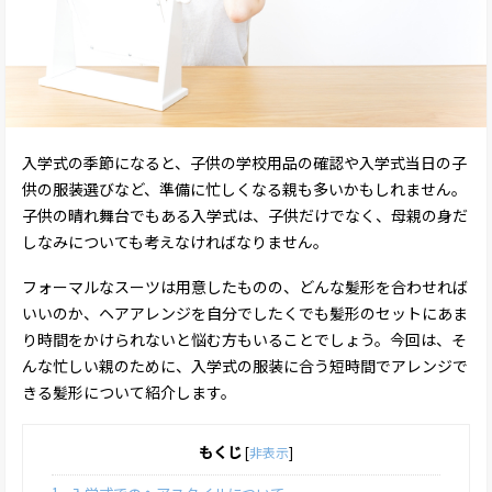
入学式の季節になると、子供の学校用品の確認や入学式当日の子
供の服装選びなど、準備に忙しくなる親も多いかもしれません。
子供の晴れ舞台でもある入学式は、子供だけでなく、母親の身だ
しなみについても考えなければなりません。
フォーマルなスーツは用意したものの、どんな髪形を合わせれば
いいのか、ヘアアレンジを自分でしたくでも髪形のセットにあま
り時間をかけられないと悩む方もいることでしょう。今回は、そ
んな忙しい親のために、入学式の服装に合う短時間でアレンジで
きる髪形について紹介します。
もくじ
[
非表示
]