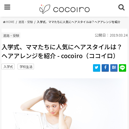
HOME
進路・受験
入学式、ママたちに人気にヘアスタイルは？ヘアアレンジを紹介
公開日：2019.03.24
進路・受験
入学式、ママたちに人気にヘアスタイルは？
ヘアアレンジを紹介 - cocoiro（ココイロ）
入学式
学校生活