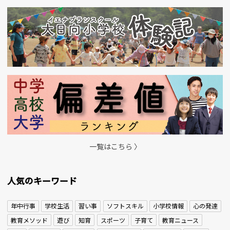
一覧はこちら 〉
人気のキーワード
年中行事
学校生活
習い事
ソフトスキル
小学校情報
心の発達
教育メソッド
遊び
知育
スポーツ
子育て
教育ニュース