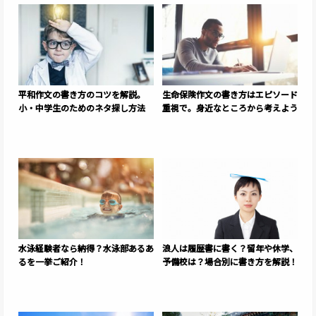
平和作文の書き方のコツを解説。
生命保険作文の書き方はエピソード
小・中学生のためのネタ探し方法
重視で。身近なところから考えよう
水泳経験者なら納得？水泳部あるあ
浪人は履歴書に書く？留年や休学、
るを一挙ご紹介！
予備校は？場合別に書き方を解説！