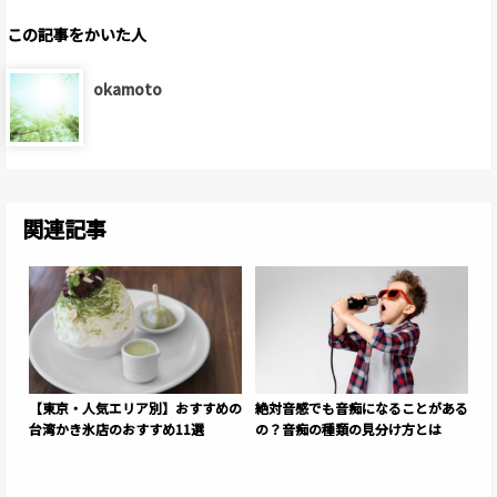
この記事をかいた人
okamoto
関連記事
【東京・人気エリア別】おすすめの
絶対音感でも音痴になることがある
台湾かき氷店のおすすめ11選
の？音痴の種類の見分け方とは