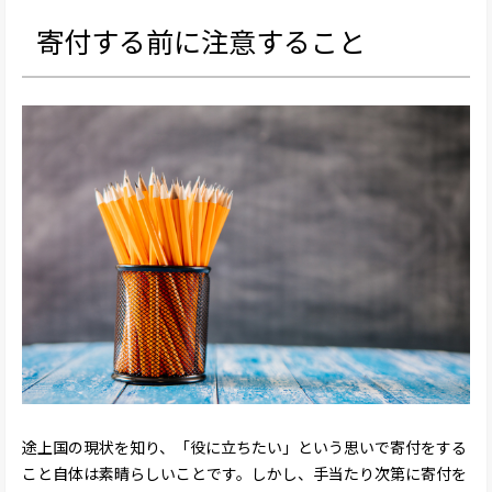
寄付する前に注意すること
途上国の現状を知り、「役に立ちたい」という思いで寄付をする
こと自体は素晴らしいことです。しかし、手当たり次第に寄付を