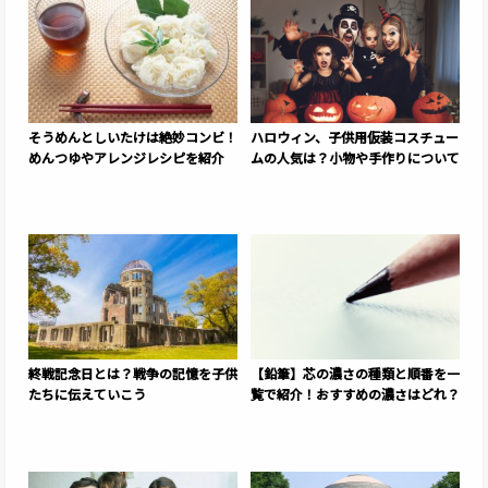
そうめんとしいたけは絶妙コンビ！
ハロウィン、子供用仮装コスチュー
めんつゆやアレンジレシピを紹介
ムの人気は？小物や手作りについて
終戦記念日とは？戦争の記憶を子供
【鉛筆】芯の濃さの種類と順番を一
たちに伝えていこう
覧で紹介！おすすめの濃さはどれ？