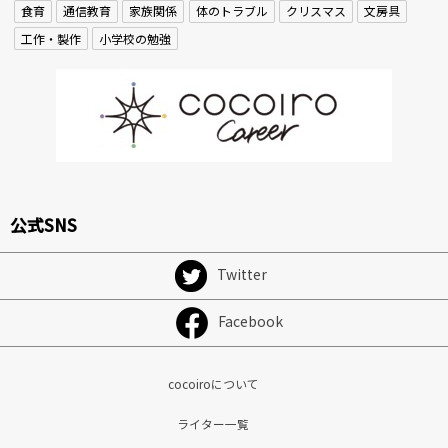
食育
通信教育
家族関係
体のトラブル
クリスマス
文房具
工作・製作
小学校の勉強
公式SNS
Twitter
Facebook
cocoiroについて
ライター一覧