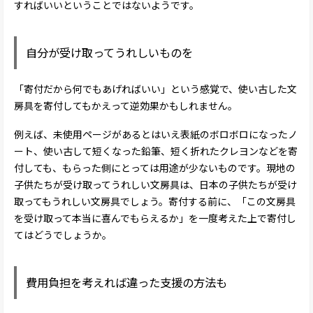
すればいいということではないようです。
自分が受け取ってうれしいものを
「寄付だから何でもあげればいい」という感覚で、使い古した文
房具を寄付してもかえって逆効果かもしれません。
例えば、未使用ページがあるとはいえ表紙のボロボロになったノ
ート、使い古して短くなった鉛筆、短く折れたクレヨンなどを寄
付しても、もらった側にとっては用途が少ないものです。現地の
子供たちが受け取ってうれしい文房具は、日本の子供たちが受け
取ってもうれしい文房具でしょう。寄付する前に、「この文房具
を受け取って本当に喜んでもらえるか」を一度考えた上で寄付し
てはどうでしょうか。
費用負担を考えれば違った支援の方法も