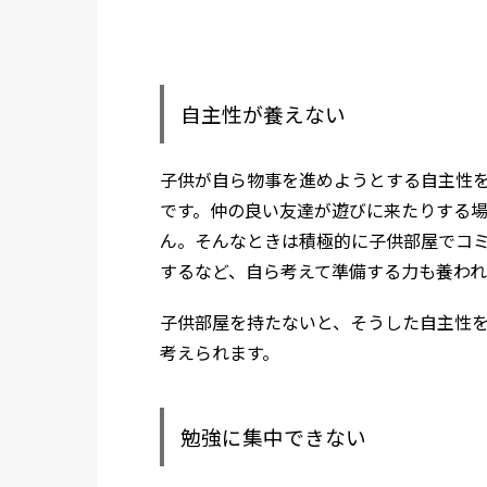
自主性が養えない
子供が自ら物事を進めようとする自主性
です。仲の良い友達が遊びに来たりする
ん。そんなときは積極的に子供部屋でコ
するなど、自ら考えて準備する力も養われ
子供部屋を持たないと、そうした自主性
考えられます。
勉強に集中できない