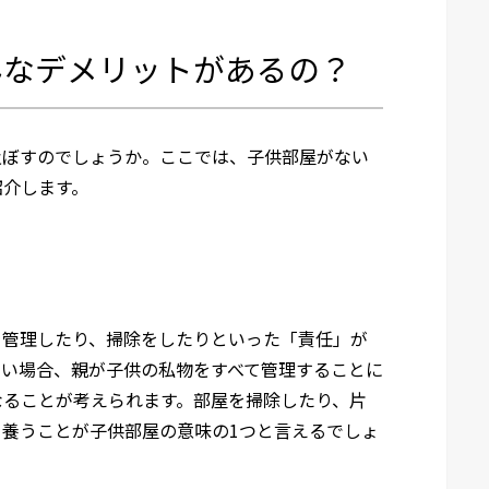
んなデメリットがあるの？
及ぼすのでしょうか。ここでは、子供部屋がない
紹介します。
を管理したり、掃除をしたりといった「責任」が
ない場合、親が子供の私物をすべて管理することに
なることが考えられます。部屋を掃除したり、片
養うことが子供部屋の意味の1つと言えるでしょ