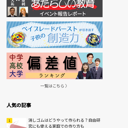
一覧はこちら 〉
人気の記事
消しゴムはどうやって作られる？自由研
究にも使える家庭での作り方も