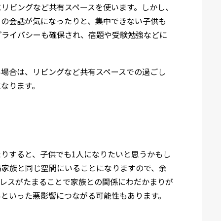
にリビングなど共有スペースを使います。しかし、
りの会話が気になったりと、集中できない子供も
プライバシーも確保され、宿題や受験勉強などに
い場合は、リビングなど共有スペースでの過ごし
になります。
りすると、子供でも1人になりたいと思うかもし
局家族と同じ空間にいることになりますので、余
トレスがたまることで家族との関係にわだかまりが
いといった悪影響につながる可能性もあります。