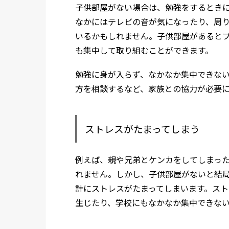
子供部屋がない場合は、勉強をするとき
なかにはテレビの音が気になったり、周
いるかもしれません。子供部屋があると
も集中して取り組むことができます。
勉強に身が入らず、なかなか集中できな
方を相談するなど、家族との協力が必要
ストレスがたまってしまう
例えば、親や兄弟とケンカをしてしまった
れません。しかし、子供部屋がないと結
計にストレスがたまってしまいます。ス
生じたり、学校にもなかなか集中できな