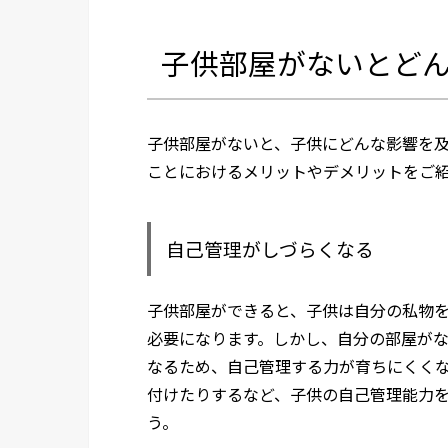
子供部屋がないとど
子供部屋がないと、子供にどんな影響を
ことにおけるメリットやデメリットをご
自己管理がしづらくなる
子供部屋ができると、子供は自分の私物
必要になります。しかし、自分の部屋が
なるため、自己管理する力が育ちにくく
付けたりするなど、子供の自己管理能力を
う。