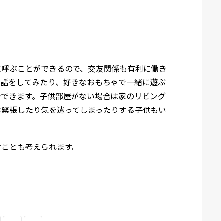
に呼ぶことができるので、交友関係も有利に働き
て話をしてみたり、好きなおもちゃで一緒に遊ぶ
待できます。子供部屋がない場合は家のリビング
は緊張したり気を遣ってしまったりする子供もい
すことも考えられます。