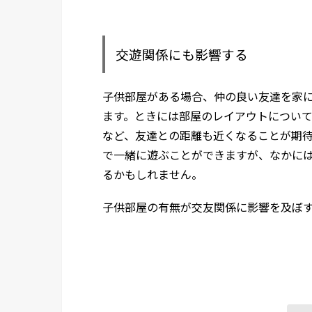
交遊関係にも影響する
子供部屋がある場合、仲の良い友達を家
ます。ときには部屋のレイアウトについ
など、友達との距離も近くなることが期
で一緒に遊ぶことができますが、なかに
るかもしれません。
子供部屋の有無が交友関係に影響を及ぼ