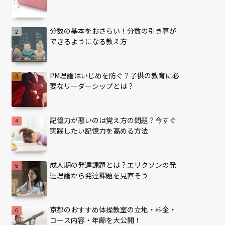
分数の基本をおさらい！分数の引き算が
できるようになる教え方
PM理論はいじめを防ぐ？子供の教育に必
要なリーダーシップとは？
記憶力が悪いのは覚え方の問題？今すぐ
実践したい記憶力を高める方法
成人期の発達課題とは？エリクソンの発
達理論から発達課題を見直そう
京都のおすすめ体操教室の立地・料金・
コース内容・年齢を大公開！