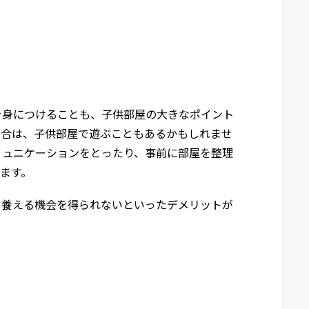
を身につけることも、子供部屋の大きなポイント
場合は、子供部屋で遊ぶこともあるかもしれませ
ミュニケーションをとったり、事前に部屋を整理
ます。
を養える機会を得られないといったデメリットが