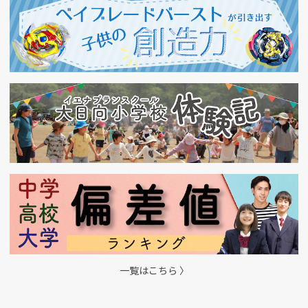
一覧はこちら 〉