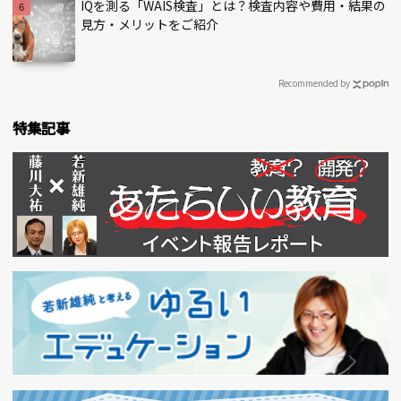
IQを測る「WAIS検査」とは？検査内容や費用・結果の
見方・メリットをご紹介
Recommended by
特集記事