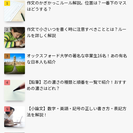
作文のかぎかっこルール解説。位置は？一番下のマス
はどうする？
作文で小さいつを書く時に注意すべきこととは？ルー
ルを詳しく解説
オックスフォード大学の著名な卒業生16名！あの有名
な日本人も紹介
【鉛筆】芯の濃さの種類と順番を一覧で紹介！おすす
めの濃さはどれ？
【小論文】数字・英語・記号の正しい書き方・表記方
法を解説！