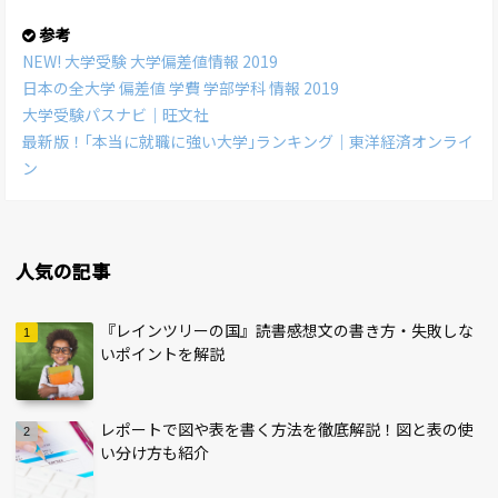
参考
NEW! 大学受験 大学偏差値情報 2019
日本の全大学 偏差値 学費 学部学科 情報 2019
大学受験パスナビ｜旺文社
最新版！｢本当に就職に強い大学｣ランキング｜東洋経済オンライ
ン
人気の記事
『レインツリーの国』読書感想文の書き方・失敗しな
いポイントを解説
レポートで図や表を書く方法を徹底解説！図と表の使
い分け方も紹介