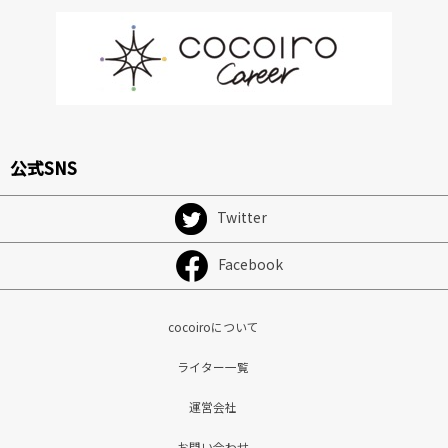
公式SNS
Twitter
Facebook
cocoiroについて
ライター一覧
運営会社
お問い合わせ