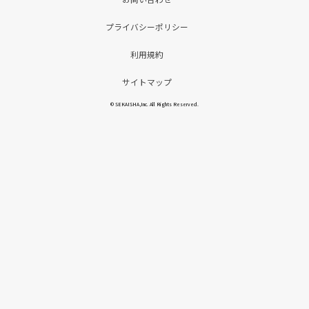
プライバシーポリシー
利用規約
サイトマップ
© SEKAISHA,Inc. All Rights Reserved.