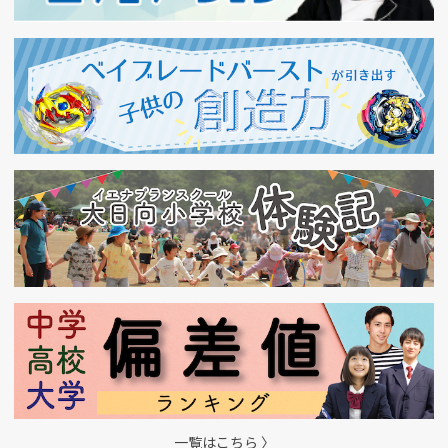
一覧はこちら 〉