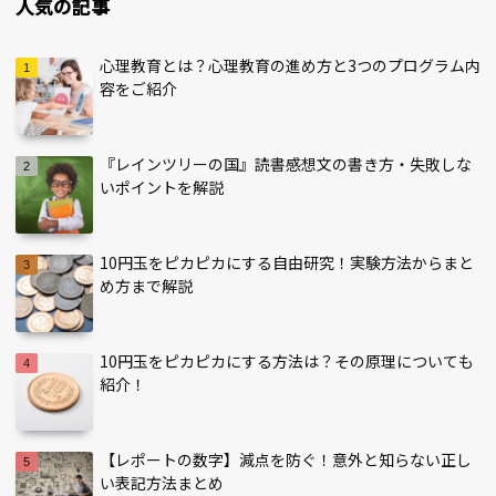
人気の記事
心理教育とは？心理教育の進め方と3つのプログラム内
容をご紹介
『レインツリーの国』読書感想文の書き方・失敗しな
いポイントを解説
10円玉をピカピカにする自由研究！実験方法からまと
め方まで解説
10円玉をピカピカにする方法は？その原理についても
紹介！
【レポートの数字】減点を防ぐ！意外と知らない正し
い表記方法まとめ