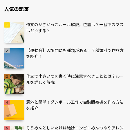
人気の記事
作文のかぎかっこルール解説。位置は？一番下のマス
はどうする？
【運動会】入場門にも種類がある！？種類別で作り方
を紹介！
作文で小さいつを書く時に注意すべきこととは？ルー
ルを詳しく解説
意外と簡単！ダンボール工作で自動販売機を作る方法
を紹介
そうめんとしいたけは絶妙コンビ！めんつゆやアレン