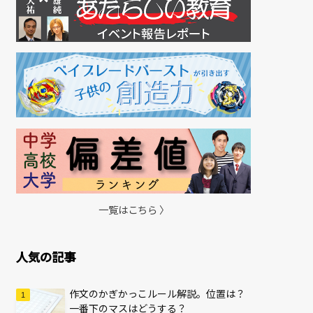
一覧はこちら 〉
人気の記事
作文のかぎかっこルール解説。位置は？
一番下のマスはどうする？