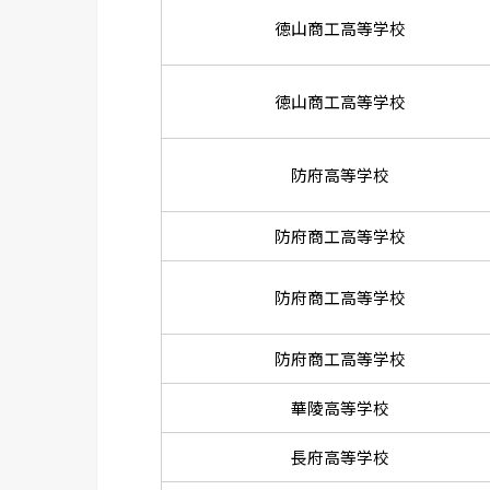
徳山商工高等学校
徳山商工高等学校
防府高等学校
防府商工高等学校
防府商工高等学校
防府商工高等学校
華陵高等学校
長府高等学校