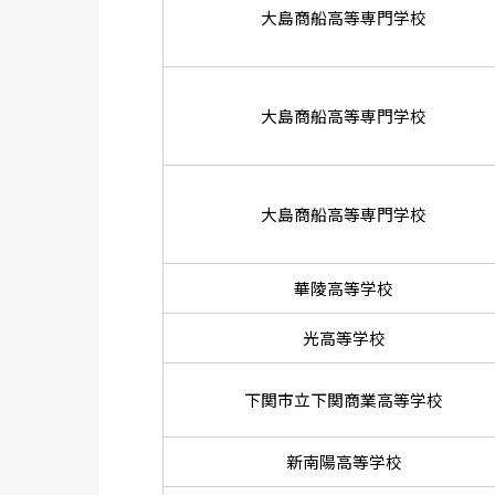
大島商船高等専門学校
大島商船高等専門学校
大島商船高等専門学校
華陵高等学校
光高等学校
下関市立下関商業高等学校
新南陽高等学校