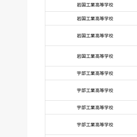
岩国工業高等学校
岩国工業高等学校
岩国工業高等学校
岩国工業高等学校
宇部工業高等学校
宇部工業高等学校
宇部工業高等学校
宇部工業高等学校