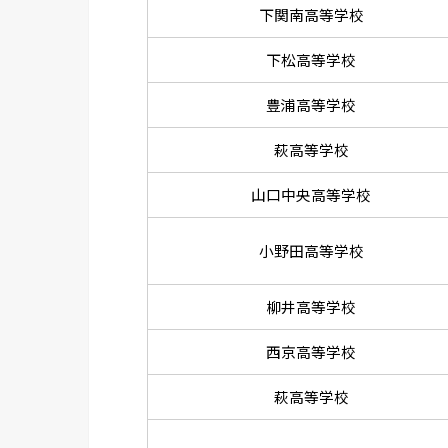
下関南高等学校
下松高等学校
豊浦高等学校
萩高等学校
山口中央高等学校
小野田高等学校
柳井高等学校
西京高等学校
萩高等学校