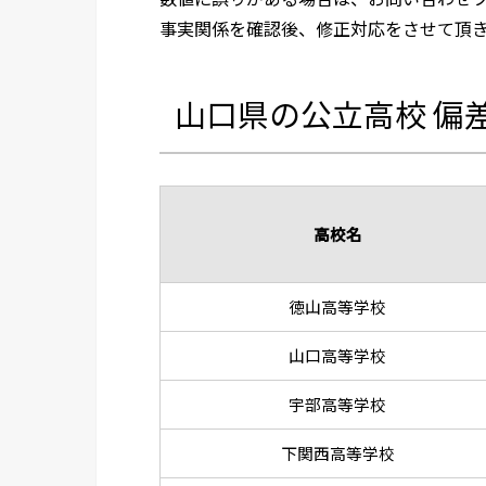
事実関係を確認後、修正対応をさせて頂
山口県の公立高校 偏
高校名
徳山高等学校
山口高等学校
宇部高等学校
下関西高等学校