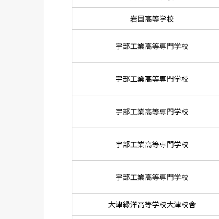
岩国高等学校
宇部工業高等専門学校
宇部工業高等専門学校
宇部工業高等専門学校
宇部工業高等専門学校
宇部工業高等専門学校
大津緑洋高等学校大津校舎