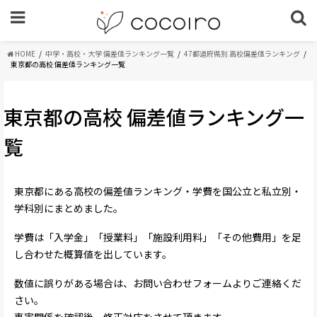
HOME
中学・高校・大学 偏差値ランキング一覧
47都道府県別 高校偏差値ランキング
東京都の高校 偏差値ランキング一覧
東京都の高校 偏差値ランキング一
覧
東京都にある高校の偏差値ランキング・学費を国公立と私立別・
学科別にまとめました。
学費は「入学金」「授業料」「施設利用料」「その他費用」を足
し合わせた概算値を出しています。
数値に誤りがある場合は、お問い合わせフォームよりご連絡くだ
さい。
事実関係を確認後、修正対応をさせて頂きます。