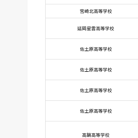
宮崎北高等学校
延岡星雲高等学校
佐土原高等学校
佐土原高等学校
佐土原高等学校
佐土原高等学校
高鍋高等学校