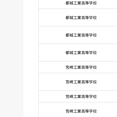
都城工業高等学校
都城工業高等学校
都城工業高等学校
都城工業高等学校
宮崎工業高等学校
宮崎工業高等学校
宮崎工業高等学校
宮崎工業高等学校