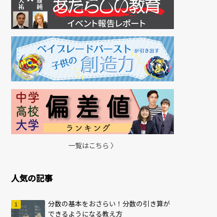
一覧はこちら 〉
人気の記事
分数の基本をおさらい！分数の引き算が
できるようになる教え方