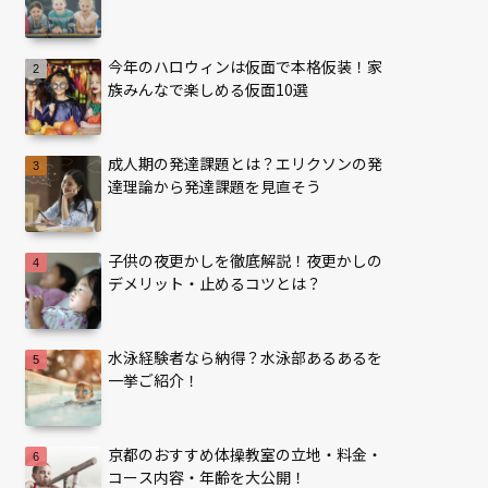
今年のハロウィンは仮面で本格仮装！家
族みんなで楽しめる仮面10選
成人期の発達課題とは？エリクソンの発
達理論から発達課題を見直そう
子供の夜更かしを徹底解説！夜更かしの
デメリット・止めるコツとは？
水泳経験者なら納得？水泳部あるあるを
一挙ご紹介！
京都のおすすめ体操教室の立地・料金・
コース内容・年齢を大公開！