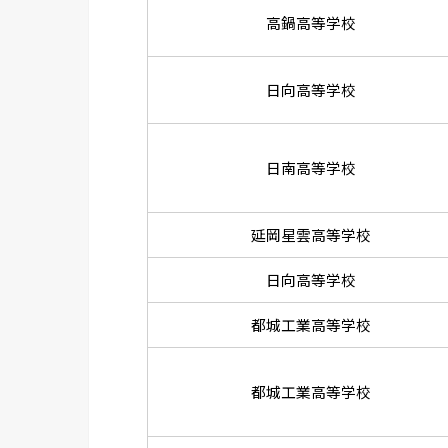
高鍋高等学校
日向高等学校
日南高等学校
延岡星雲高等学校
日向高等学校
都城工業高等学校
都城工業高等学校