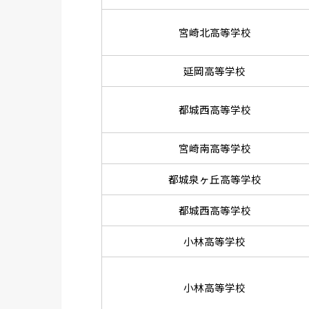
宮崎北高等学校
延岡高等学校
都城西高等学校
宮崎南高等学校
都城泉ヶ丘高等学校
都城西高等学校
小林高等学校
小林高等学校