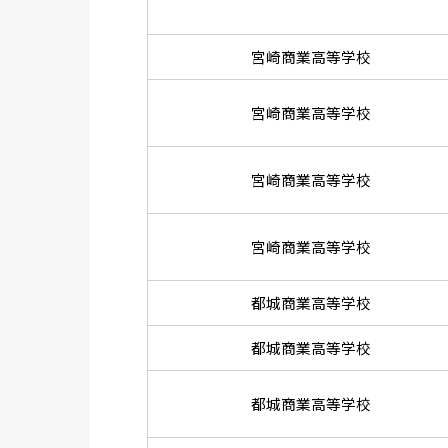
宮崎商業高等学校
宮崎商業高等学校
宮崎商業高等学校
宮崎商業高等学校
都城商業高等学校
都城商業高等学校
都城商業高等学校