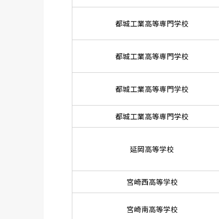
都城工業高等専門学校
都城工業高等専門学校
都城工業高等専門学校
都城工業高等専門学校
延岡高等学校
宮崎西高等学校
宮崎南高等学校