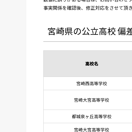
事実関係を確認後、修正対応をさせて頂
宮崎県の公立高校 偏
高校名
宮崎西高等学校
宮崎大宮高等学校
都城泉ヶ丘高等学校
宮崎大宮高等学校