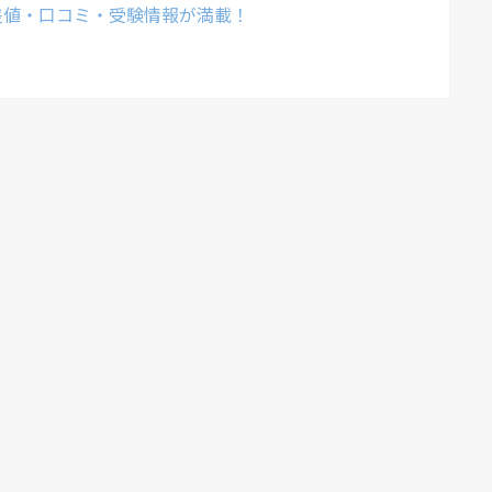
差値・口コミ・受験情報が満載！