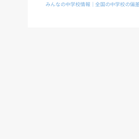
みんなの中学校情報｜全国の中学校の偏