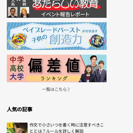
一覧はこちら 〉
人気の記事
作文で小さいつを書く時に注意すべきこ
ととは？ルールを詳しく解説