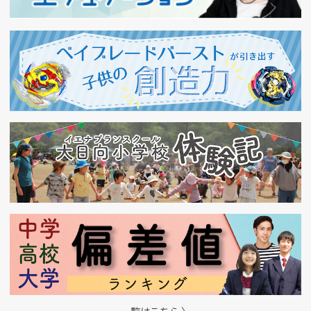
一覧はこちら 〉