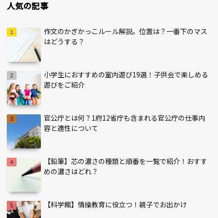
人気の記事
作文のかぎかっこルール解説。位置は？一番下のマス
はどうする？
小学生におすすめの室内遊び19選！子供会で楽しめる
遊びをご紹介
官公庁とは何？1府12省庁も含まれる官公庁の仕事内
容と適性について
【鉛筆】芯の濃さの種類と順番を一覧で紹介！おすす
めの濃さはどれ？
【科学館】情操教育に役立つ！親子でお出かけ