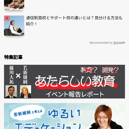
通信制高校とサポート校の違いとは？見分ける方法も
紹介！
Recommended by
特集記事