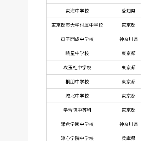
東海中学校
愛知県
東京都市大学付属中学校
東京都
逗子開成中学校
神奈川県
暁星中学校
東京都
攻玉社中学校
東京都
桐朋中学校
東京都
城北中学校
東京都
学習院中等科
東京都
鎌倉学園中学校
神奈川県
淳心学院中学校
兵庫県