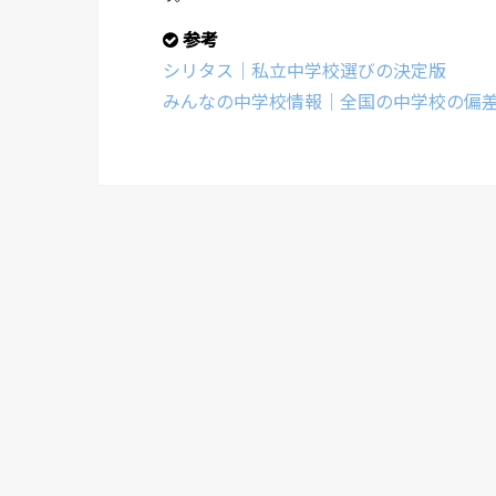
参考
シリタス｜私立中学校選びの決定版
みんなの中学校情報｜全国の中学校の偏