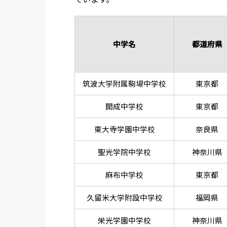
中学名
都道府県
筑波大学附属駒場中学校
東京都
開成中学校
東京都
東大寺学園中学校
奈良県
聖光学院中学校
神奈川県
麻布中学校
東京都
久留米大学附設中学校
福岡県
栄光学園中学校
神奈川県