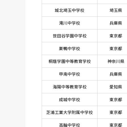
城北埼玉中学校
埼玉県
滝川中学校
兵庫県
世田谷学園中学校
東京都
巣鴨中学校
東京都
桐蔭学園中等教育学校
神奈川県
甲南中学校
兵庫県
海陽中等教育学校
愛知県
成城中学校
東京都
芝浦工業大学附属中学校
東京都
高輪中学校
東京都