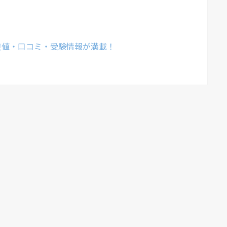
差値・口コミ・受験情報が満載！