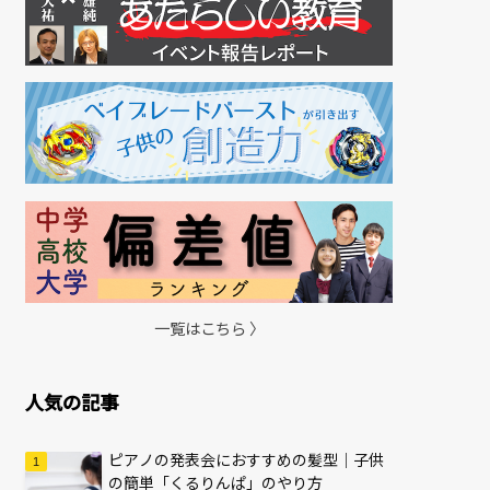
一覧はこちら 〉
人気の記事
ピアノの発表会におすすめの髪型｜子供
の簡単「くるりんぱ」のやり方